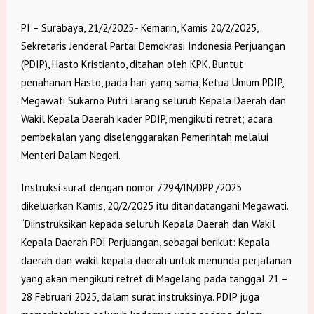
PI – Surabaya, 21/2/2025.- Kemarin, Kamis 20/2/2025,
Sekretaris Jenderal Partai Demokrasi Indonesia Perjuangan
(PDIP), Hasto Kristianto, ditahan oleh KPK. Buntut
penahanan Hasto, pada hari yang sama, Ketua Umum PDIP,
Megawati Sukarno Putri larang seluruh Kepala Daerah dan
Wakil Kepala Daerah kader PDIP, mengikuti retret; acara
pembekalan yang diselenggarakan Pemerintah melalui
Menteri Dalam Negeri.
Instruksi surat dengan nomor 7294/IN/DPP /2025
dikeluarkan Kamis, 20/2/2025 itu ditandatangani Megawati.
“Diinstruksikan kepada seluruh Kepala Daerah dan Wakil
Kepala Daerah PDI Perjuangan, sebagai berikut: Kepala
daerah dan wakil kepala daerah untuk menunda perjalanan
yang akan mengikuti retret di Magelang pada tanggal 21 –
28 Februari 2025, dalam surat instruksinya. PDIP juga