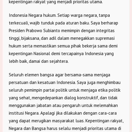
kepentingan rakyat yang menjadi prioritas utama.
Indonesia Negara hukum. Setiap warga negara, tanpa
terkecuali, wajib tunduk pada aturan baku. Saya berharap
Presiden Prabowo Subianto memimpin dengan integritas
tinggi, bijaksana, dan adil dalam menegakkan supremasi
hukum serta memastikan semua pihak bekerja sama demi
kepentingan Nasional demi tercapainya Indonesia yang
lebih baik, damai dan sejahtera.
Seluruh elemen bangsa agar bersama-sama menjaga
persatuan dan kesatuan Indonesia. Saya juga menghimbau
seluruh pemimpin partai politik untuk menjaga etika politik
yang sehat, mengedepankan dialog konstruktif, dan tidak
menggunakan jabatan atau pengaruh untuk melemahkan
institusi Negara. Apalagi jika dilakukan dengan cara-cara
yang dapat merugikan masyarakat luas. Kepentingan rakyat,
Negara dan Bangsa harus selalu menjadi prioritas utama di