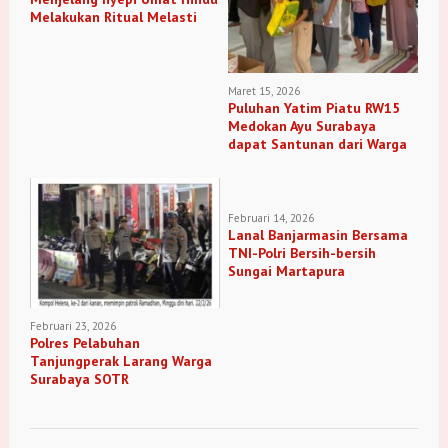
Melakukan Ritual Melasti
Maret 15, 2026
Puluhan Yatim Piatu RW15
Medokan Ayu Surabaya
dapat Santunan dari Warga
Februari 14, 2026
Lanal Banjarmasin Bersama
TNI-Polri Bersih-bersih
Sungai Martapura
Februari 23, 2026
Polres Pelabuhan
Tanjungperak Larang Warga
Surabaya SOTR