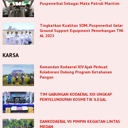
Puspenerbal Sebagai Mata Patroli Maritim
Tingkatkan Kualitas SDM, Puspenerbal Gelar
Ground Support Equipment Penerbangan TNl
AL 2023
KARSA
Komandan Kodaeral XIV Ajak Perkuat
Kolaborasi Dukung Program Ketahanan
Pangan
TIM GABUNGAN KODAERAL XIII UNGKAP
PENYELUNDUPAN KOSMETIK ILEGAL
DANKODAERAL VII PIMPIN KEGIATAN LINTAS
MEDAN