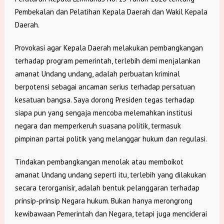
Pembekalan dan Pelatihan Kepala Daerah dan Wakil Kepala
Daerah.
Provokasi agar Kepala Daerah melakukan pembangkangan
terhadap program pemerintah, terlebih demi menjalankan
amanat Undang undang, adalah perbuatan kriminal
berpotensi sebagai ancaman serius terhadap persatuan
kesatuan bangsa. Saya dorong Presiden tegas terhadap
siapa pun yang sengaja mencoba melemahkan institusi
negara dan memperkeruh suasana politik, termasuk
pimpinan partai politik yang melanggar hukum dan regulasi.
Tindakan pembangkangan menolak atau memboikot
amanat Undang undang seperti itu, terlebih yang dilakukan
secara terorganisir, adalah bentuk pelanggaran terhadap
prinsip-prinsip Negara hukum. Bukan hanya merongrong
kewibawaan Pemerintah dan Negara, tetapi juga menciderai