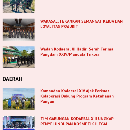
WAKASAL, TEKANKAN SEMANGAT KERJA DAN
LOYALITAS PRAJURIT
Wadan Kodaeral XI Hadiri Serah Terima
Pangdam XXIV/Mandala Trikora
DAERAH
Komandan Kodaeral XIV Ajak Perkuat
Kolaborasi Dukung Program Ketahanan
Pangan
TIM GABUNGAN KODAERAL XIII UNGKAP
PENYELUNDUPAN KOSMETIK ILEGAL