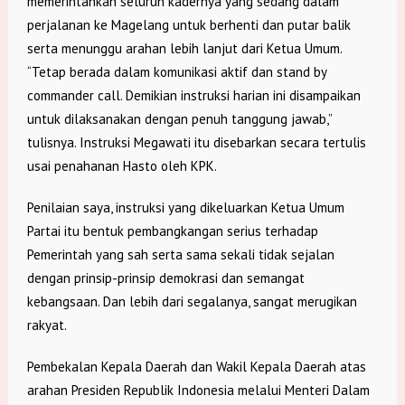
memerintahkan seluruh kadernya yang sedang dalam
perjalanan ke Magelang untuk berhenti dan putar balik
serta menunggu arahan lebih lanjut dari Ketua Umum.
“Tetap berada dalam komunikasi aktif dan stand by
commander call. Demikian instruksi harian ini disampaikan
untuk dilaksanakan dengan penuh tanggung jawab,”
tulisnya. Instruksi Megawati itu disebarkan secara tertulis
usai penahanan Hasto oleh KPK.
Penilaian saya, instruksi yang dikeluarkan Ketua Umum
Partai itu bentuk pembangkangan serius terhadap
Pemerintah yang sah serta sama sekali tidak sejalan
dengan prinsip-prinsip demokrasi dan semangat
kebangsaan. Dan lebih dari segalanya, sangat merugikan
rakyat.
Pembekalan Kepala Daerah dan Wakil Kepala Daerah atas
arahan Presiden Republik Indonesia melalui Menteri Dalam