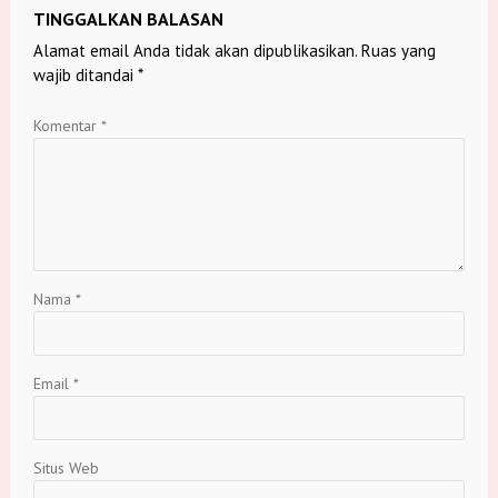
TINGGALKAN BALASAN
Alamat email Anda tidak akan dipublikasikan.
Ruas yang
wajib ditandai
*
Komentar
*
Nama
*
Email
*
Situs Web