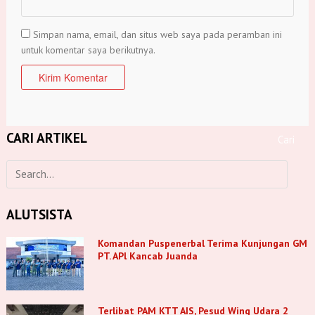
Simpan nama, email, dan situs web saya pada peramban ini
untuk komentar saya berikutnya.
CARI ARTIKEL
ALUTSISTA
Komandan Puspenerbal Terima Kunjungan GM
PT. APl Kancab Juanda
Terlibat PAM KTT AIS, Pesud Wing Udara 2