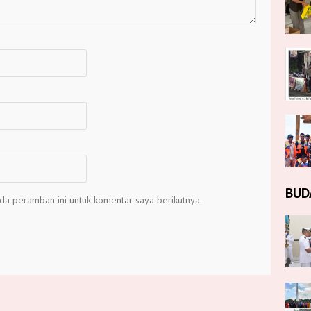
BUD
da peramban ini untuk komentar saya berikutnya.