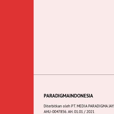
PARADIGMAINDONESIA
Diterbitkan oleh PT. MEDIA PARADIGMA JA
AHU-0047856. AH. 01.01 / 2021