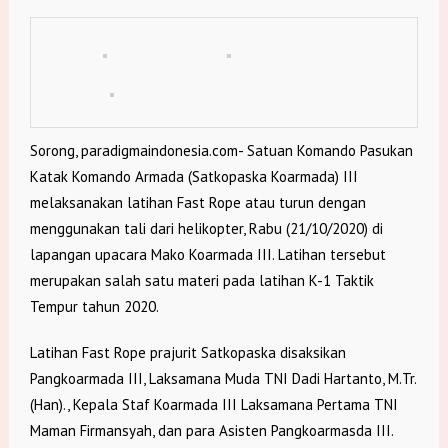
Sorong, paradigmaindonesia.com- Satuan Komando Pasukan
Katak Komando Armada (Satkopaska Koarmada) III
melaksanakan latihan Fast Rope atau turun dengan
menggunakan tali dari helikopter, Rabu (21/10/2020) di
lapangan upacara Mako Koarmada III. Latihan tersebut
merupakan salah satu materi pada latihan K-1 Taktik
Tempur tahun 2020.
Latihan Fast Rope prajurit Satkopaska disaksikan
Pangkoarmada III, Laksamana Muda TNI Dadi Hartanto, M.Tr.
(Han)., Kepala Staf Koarmada III Laksamana Pertama TNI
Maman Firmansyah, dan para Asisten Pangkoarmasda III.