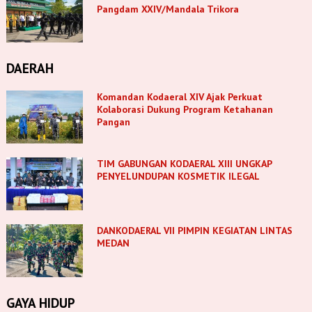
Pangdam XXIV/Mandala Trikora
DAERAH
Komandan Kodaeral XIV Ajak Perkuat
Kolaborasi Dukung Program Ketahanan
Pangan
TIM GABUNGAN KODAERAL XIII UNGKAP
PENYELUNDUPAN KOSMETIK ILEGAL
DANKODAERAL VII PIMPIN KEGIATAN LINTAS
MEDAN
GAYA HIDUP