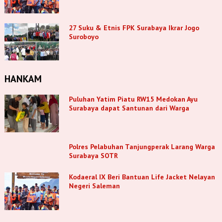
27 Suku & Etnis FPK Surabaya Ikrar Jogo
Suroboyo
HANKAM
Puluhan Yatim Piatu RW15 Medokan Ayu
Surabaya dapat Santunan dari Warga
Polres Pelabuhan Tanjungperak Larang Warga
Surabaya SOTR
Kodaeral IX Beri Bantuan Life Jacket Nelayan
Negeri Saleman