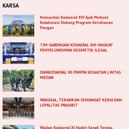
KARSA
Komandan Kodaeral XIV Ajak Perkuat
Kolaborasi Dukung Program Ketahanan
Pangan
TIM GABUNGAN KODAERAL XIII UNGKAP
PENYELUNDUPAN KOSMETIK ILEGAL
DANKODAERAL VII PIMPIN KEGIATAN LINTAS
MEDAN
WAKASAL, TEKANKAN SEMANGAT KERJA DAN
LOYALITAS PRAJURIT
Wadan Kodaeral XI Hadiri Serah Terima