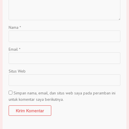
Nama
*
Email
*
Situs Web
Simpan nama, email, dan situs web saya pada peramban ini
untuk komentar saya berikutnya.