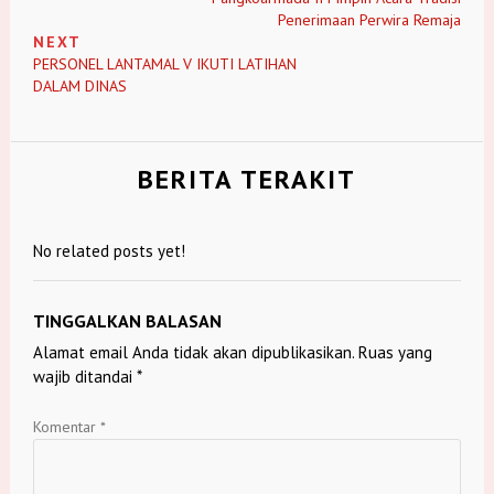
Penerimaan Perwira Remaja
NEXT
PERSONEL LANTAMAL V IKUTI LATIHAN
DALAM DINAS
BERITA TERAKIT
No related posts yet!
TINGGALKAN BALASAN
Alamat email Anda tidak akan dipublikasikan.
Ruas yang
wajib ditandai
*
Komentar
*