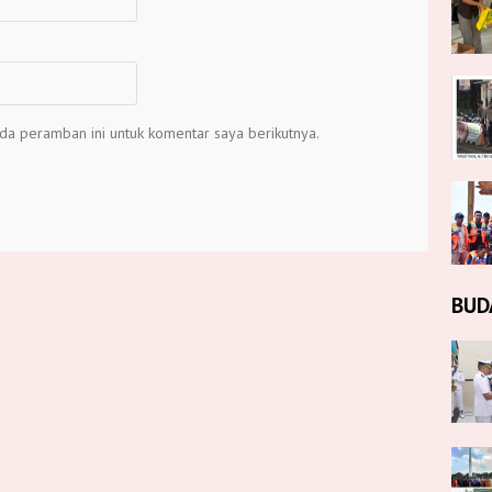
da peramban ini untuk komentar saya berikutnya.
BUD