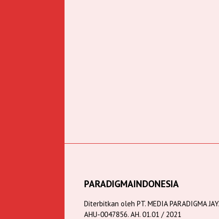
PARADIGMAINDONESIA
Diterbitkan oleh PT. MEDIA PARADIGMA JA
AHU-0047856. AH. 01.01 / 2021