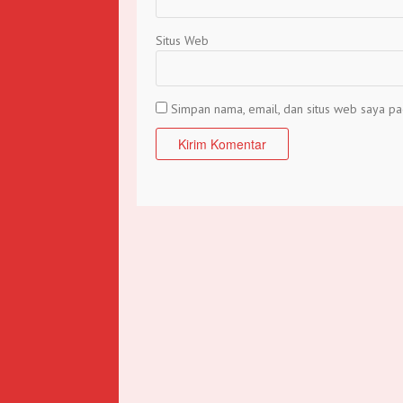
Situs Web
Simpan nama, email, dan situs web saya pa