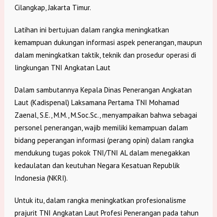
Cilangkap, Jakarta Timur.
Latihan ini bertujuan dalam rangka meningkatkan
kemampuan dukungan informasi aspek penerangan, maupun
dalam meningkatkan taktik, teknik dan prosedur operasi di
lingkungan TNI Angkatan Laut
Dalam sambutannya Kepala Dinas Penerangan Angkatan
Laut (Kadispenal) Laksamana Pertama TNI Mohamad
Zaenal, S.E., M.M., M.Soc.Sc., menyampaikan bahwa sebagai
personel penerangan, wajib memiliki kemampuan dalam
bidang peperangan informasi (perang opini) dalam rangka
mendukung tugas pokok TNI/TNI AL dalam menegakkan
kedaulatan dan keutuhan Negara Kesatuan Republik
Indonesia (NKRI).
Untuk itu, dalam rangka meningkatkan profesionalisme
prajurit TNI Angkatan Laut Profesi Penerangan pada tahun