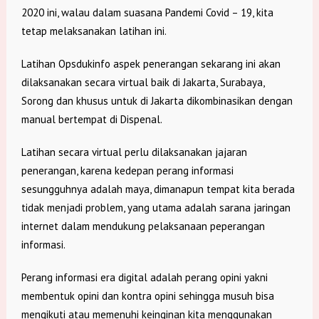
2020 ini, walau dalam suasana Pandemi Covid – 19, kita
tetap melaksanakan latihan ini.
Latihan Opsdukinfo aspek penerangan sekarang ini akan
dilaksanakan secara virtual baik di Jakarta, Surabaya,
Sorong dan khusus untuk di Jakarta dikombinasikan dengan
manual bertempat di Dispenal.
Latihan secara virtual perlu dilaksanakan jajaran
penerangan, karena kedepan perang informasi
sesungguhnya adalah maya, dimanapun tempat kita berada
tidak menjadi problem, yang utama adalah sarana jaringan
internet dalam mendukung pelaksanaan peperangan
informasi.
Perang informasi era digital adalah perang opini yakni
membentuk opini dan kontra opini sehingga musuh bisa
mengikuti atau memenuhi keinginan kita menggunakan