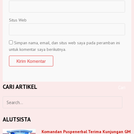
Situs Web
Simpan nama, email, dan situs web saya pada peramban ini
untuk komentar saya berikutnya.
CARI ARTIKEL
ALUTSISTA
Komandan Puspenerbal Terima Kunjungan GM