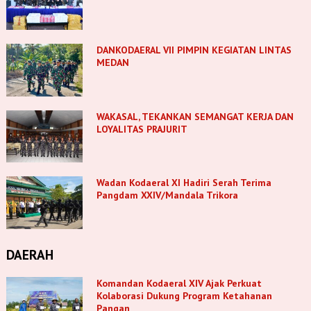
DANKODAERAL VII PIMPIN KEGIATAN LINTAS
MEDAN
WAKASAL, TEKANKAN SEMANGAT KERJA DAN
LOYALITAS PRAJURIT
Wadan Kodaeral XI Hadiri Serah Terima
Pangdam XXIV/Mandala Trikora
DAERAH
Komandan Kodaeral XIV Ajak Perkuat
Kolaborasi Dukung Program Ketahanan
Pangan