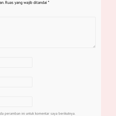
an.
Ruas yang wajib ditandai
*
da peramban ini untuk komentar saya berikutnya.