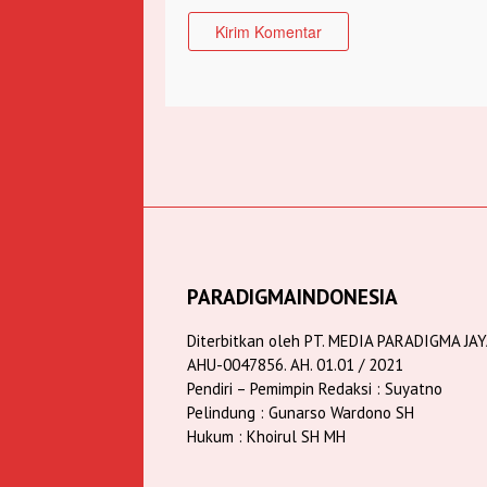
PARADIGMAINDONESIA
Diterbitkan oleh PT. MEDIA PARADIGMA JA
AHU-0047856. AH. 01.01 / 2021
Pendiri – Pemimpin Redaksi : Suyatno
Pelindung : Gunarso Wardono SH
Hukum : Khoirul SH MH