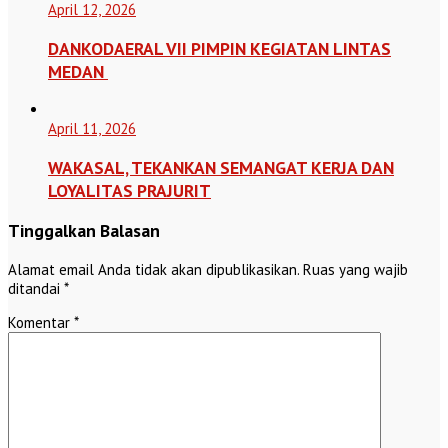
April 12, 2026
DANKODAERAL VII PIMPIN KEGIATAN LINTAS
MEDAN
April 11, 2026
WAKASAL, TEKANKAN SEMANGAT KERJA DAN
LOYALITAS PRAJURIT
Tinggalkan Balasan
Alamat email Anda tidak akan dipublikasikan.
Ruas yang wajib
ditandai
*
Komentar
*