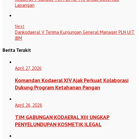
Lapangan
Next
Dankodaeral V Terima Kunjungan General Manager PLN UIT
JBM
Berita Terakit
April 27, 2026
Komandan Kodaeral XIV Ajak Perkuat Kolaborasi
Dukung Program Ketahanan Pangan
April 26, 2026
TIM GABUNGAN KODAERAL XIII UNGKAP
PENYELUNDUPAN KOSMETIK ILEGAL