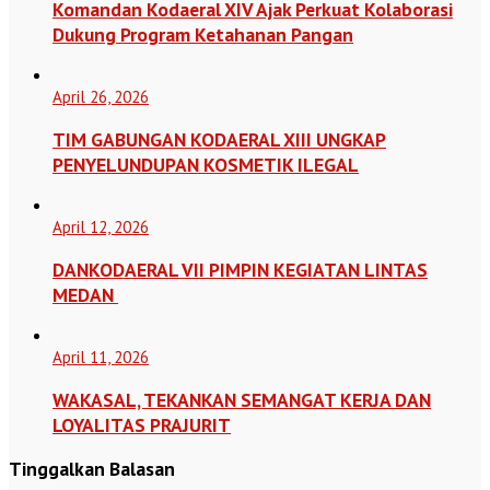
Komandan Kodaeral XIV Ajak Perkuat Kolaborasi
Dukung Program Ketahanan Pangan
April 26, 2026
TIM GABUNGAN KODAERAL XIII UNGKAP
PENYELUNDUPAN KOSMETIK ILEGAL
April 12, 2026
DANKODAERAL VII PIMPIN KEGIATAN LINTAS
MEDAN
April 11, 2026
WAKASAL, TEKANKAN SEMANGAT KERJA DAN
LOYALITAS PRAJURIT
Tinggalkan Balasan