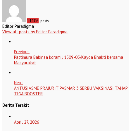
11106
posts
Editor Paradigma
View all posts by Editor Paradigma
Previous
Pattimura Babinsa koramil 1509-05/Kayoa Bhakti bersama
Masyarakat
Next
ANTUSIASME PRAJURIT PASMAR 3 SERBU VAKSINASI TAHAP
TIGA BOOSTER
Berita Terakit
April 27, 2026