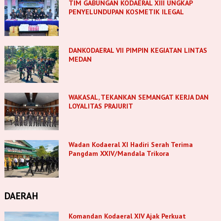
TIM GABUNGAN KODAERAL XIII UNGKAP
PENYELUNDUPAN KOSMETIK ILEGAL
DANKODAERAL VII PIMPIN KEGIATAN LINTAS
MEDAN
WAKASAL, TEKANKAN SEMANGAT KERJA DAN
LOYALITAS PRAJURIT
Wadan Kodaeral XI Hadiri Serah Terima
Pangdam XXIV/Mandala Trikora
DAERAH
Komandan Kodaeral XIV Ajak Perkuat