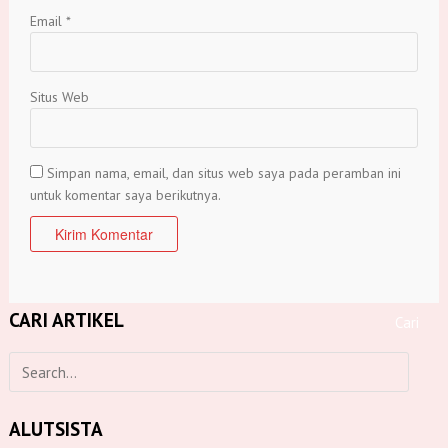
Email
*
Situs Web
Simpan nama, email, dan situs web saya pada peramban ini
untuk komentar saya berikutnya.
CARI ARTIKEL
ALUTSISTA