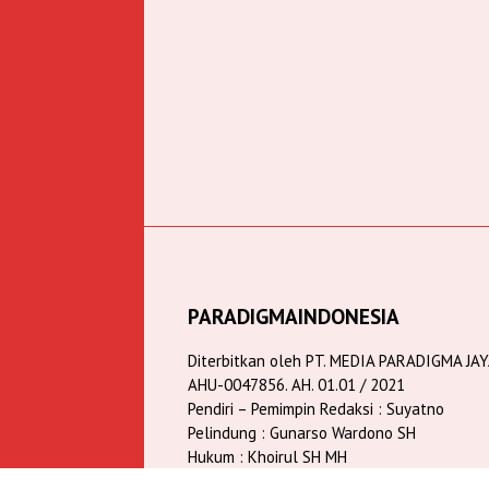
PARADIGMAINDONESIA
Diterbitkan oleh PT. MEDIA PARADIGMA JA
AHU-0047856. AH. 01.01 / 2021
Pendiri – Pemimpin Redaksi : Suyatno
Pelindung : Gunarso Wardono SH
Hukum : Khoirul SH MH