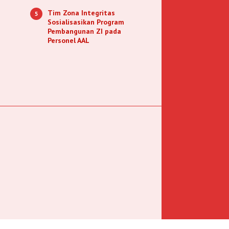
Tim Zona Integritas
5
Sosialisasikan Program
Pembangunan ZI pada
Personel AAL