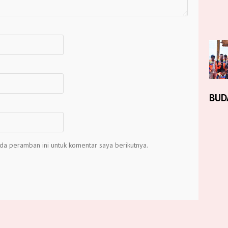
BUD
da peramban ini untuk komentar saya berikutnya.