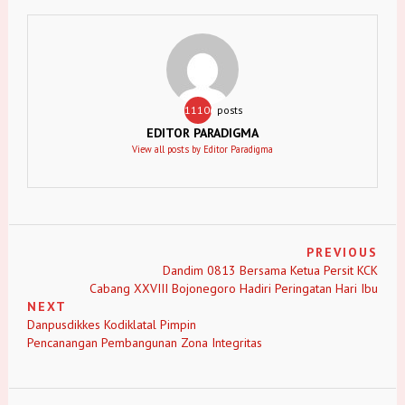
11106
posts
EDITOR PARADIGMA
View all posts by Editor Paradigma
PREVIOUS
Dandim 0813 Bersama Ketua Persit KCK
Cabang XXVIII Bojonegoro Hadiri Peringatan Hari Ibu
NEXT
Danpusdikkes Kodiklatal Pimpin
Pencanangan Pembangunan Zona Integritas