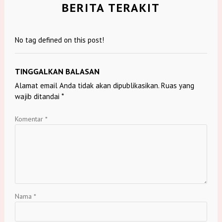
BERITA TERAKIT
No tag defined on this post!
TINGGALKAN BALASAN
Alamat email Anda tidak akan dipublikasikan.
Ruas yang
wajib ditandai
*
Komentar
*
Nama
*