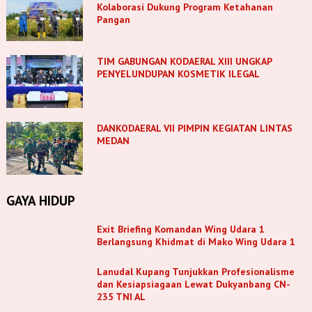
Kolaborasi Dukung Program Ketahanan
Pangan
TIM GABUNGAN KODAERAL XIII UNGKAP
PENYELUNDUPAN KOSMETIK ILEGAL
DANKODAERAL VII PIMPIN KEGIATAN LINTAS
MEDAN
GAYA HIDUP
Exit Briefing Komandan Wing Udara 1
Berlangsung Khidmat di Mako Wing Udara 1
Lanudal Kupang Tunjukkan Profesionalisme
dan Kesiapsiagaan Lewat Dukyanbang CN-
235 TNI AL