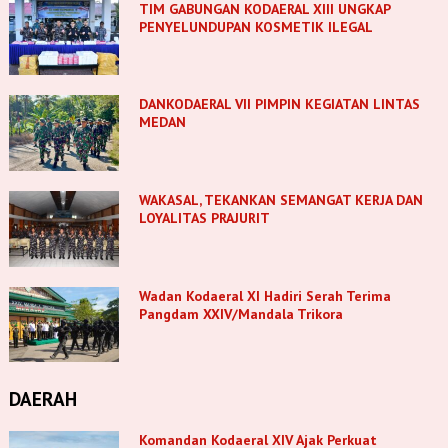
TIM GABUNGAN KODAERAL XIII UNGKAP
PENYELUNDUPAN KOSMETIK ILEGAL
DANKODAERAL VII PIMPIN KEGIATAN LINTAS
MEDAN
WAKASAL, TEKANKAN SEMANGAT KERJA DAN
LOYALITAS PRAJURIT
Wadan Kodaeral XI Hadiri Serah Terima
Pangdam XXIV/Mandala Trikora
DAERAH
Komandan Kodaeral XIV Ajak Perkuat