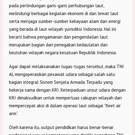
pada perlindungan garis-garis perhubungan laut,
melindungi berbagai kegiatan ekonomi di dan lewat laut
serta menjaga sumber-sumber kekayaan alam dan energi
yang berada di laut wilayah yurisdiksi Indonesia. Hal ini
berarti bahwa pengamanan dan pengendalian laut
merupakan bagian dari penegakan kedaulatan dan
keutuhan wilayah negara kesatuan Republik Indonesia.
Agar dapat melaksanakan tugas-tugas tersebut, maka TNI
AL mengoperasikan pesawat udara sebagai salah satu
bagian integral Sistem Senjata Armada Terpadu yang
bekerja sama dengan KRI. Keterpaduan unsur udara dengan
KRI dimaksudkan untuk memperluas cakupan wilayah dan
mempercepat aksi di dalam operasi laut sebagai “fleet air
arm”.
Oleh karena itu, output pendidikan harus benar-benar