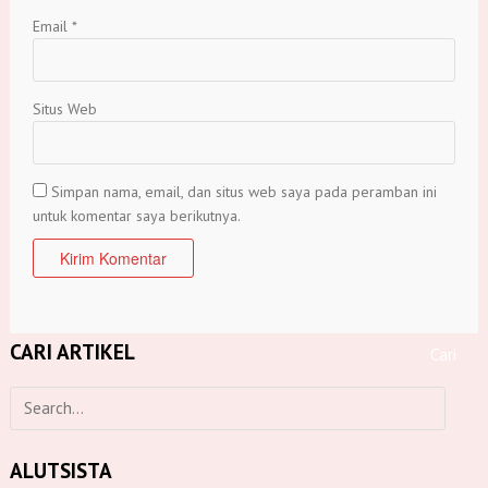
Email
*
Situs Web
Simpan nama, email, dan situs web saya pada peramban ini
untuk komentar saya berikutnya.
CARI ARTIKEL
ALUTSISTA