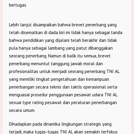
bertugas
Lebih lanjut disampaikan bahwa brevet penerbang yang
telah disematkan di dada kiri ini tidak hanya sebagai tanda
bahwa pendidikan yang dijalani telah berakhir dan tidak
pula hanya sebagai lambang yang patut dibanggakan
seorang penerbang. Namun di balik itu semua, brevet
penerbang menuntut tanggung jawab moral dan
profesionalitas untuk menjadi seorang penerbang TNI AL
yang memiliki tingkat pengetahuan dan kemampuan
penerbangan secara teknis dan taktis operasional serta
menguasai prosedur penggunaan pesawat udara TNI AL
sesuai type rating pesawat dan peraturan penerbangan
secara umum.
Dihadapkan pada dinamika lingkungan strategis yang
terjadi, maka tugas-tugas TNI AL akan semakin terfokus