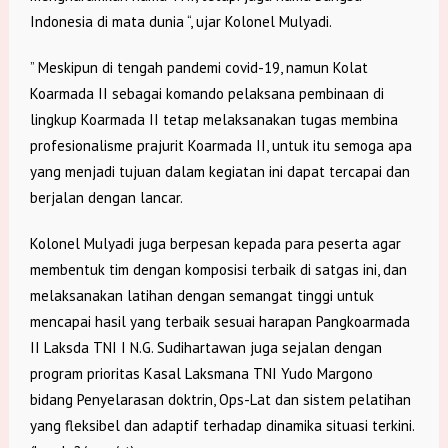
Indonesia di mata dunia “, ujar Kolonel Mulyadi.
” Meskipun di tengah pandemi covid-19, namun Kolat
Koarmada II sebagai komando pelaksana pembinaan di
lingkup Koarmada II tetap melaksanakan tugas membina
profesionalisme prajurit Koarmada II, untuk itu semoga apa
yang menjadi tujuan dalam kegiatan ini dapat tercapai dan
berjalan dengan lancar.
Kolonel Mulyadi juga berpesan kepada para peserta agar
membentuk tim dengan komposisi terbaik di satgas ini, dan
melaksanakan latihan dengan semangat tinggi untuk
mencapai hasil yang terbaik sesuai harapan Pangkoarmada
II Laksda TNI I N.G. Sudihartawan juga sejalan dengan
program prioritas Kasal Laksmana TNI Yudo Margono
bidang Penyelarasan doktrin, Ops-Lat dan sistem pelatihan
yang fleksibel dan adaptif terhadap dinamika situasi terkini.