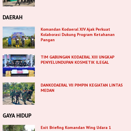
DAERAH
Komandan Kodaeral XIV Ajak Perkuat
Kolaborasi Dukung Program Ketahanan
Pangan
TIM GABUNGAN KODAERAL XIII UNGKAP
PENYELUNDUPAN KOSMETIK ILEGAL
DANKODAERAL VII PIMPIN KEGIATAN LINTAS
MEDAN
GAYA HIDUP
Exit Briefing Komandan Wing Udara 1