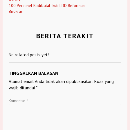
100 Personel Kodiklatal Ikuti LDD Reformasi
Birokrasi
BERITA TERAKIT
No related posts yet!
TINGGALKAN BALASAN
Alamat email Anda tidak akan dipublikasikan.
Ruas yang
wajib ditandai
*
Komentar
*