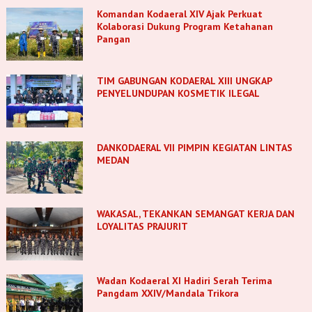
Komandan Kodaeral XIV Ajak Perkuat
Kolaborasi Dukung Program Ketahanan
Pangan
TIM GABUNGAN KODAERAL XIII UNGKAP
PENYELUNDUPAN KOSMETIK ILEGAL
DANKODAERAL VII PIMPIN KEGIATAN LINTAS
MEDAN
WAKASAL, TEKANKAN SEMANGAT KERJA DAN
LOYALITAS PRAJURIT
Wadan Kodaeral XI Hadiri Serah Terima
Pangdam XXIV/Mandala Trikora