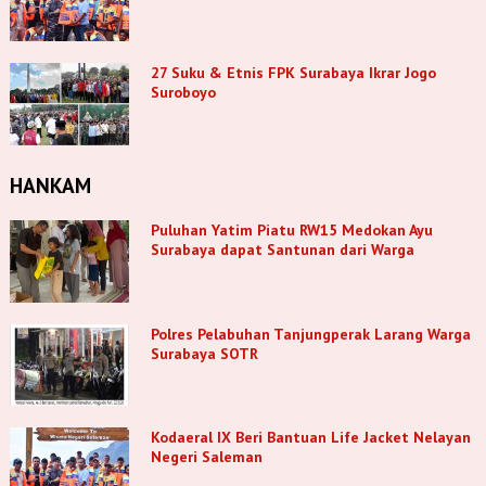
27 Suku & Etnis FPK Surabaya Ikrar Jogo
Suroboyo
HANKAM
Puluhan Yatim Piatu RW15 Medokan Ayu
Surabaya dapat Santunan dari Warga
Polres Pelabuhan Tanjungperak Larang Warga
Surabaya SOTR
Kodaeral IX Beri Bantuan Life Jacket Nelayan
Negeri Saleman