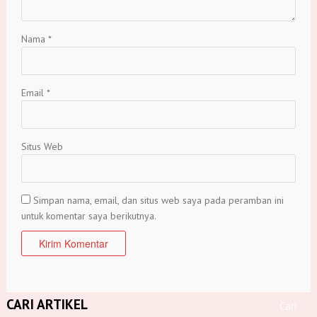
Nama
*
Email
*
Situs Web
Simpan nama, email, dan situs web saya pada peramban ini
untuk komentar saya berikutnya.
CARI ARTIKEL