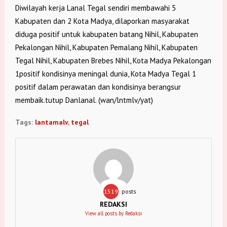
Diwilayah kerja Lanal Tegal sendiri membawahi 5
Kabupaten dan 2 Kota Madya, dilaporkan masyarakat
diduga positif untuk kabupaten batang Nihil, Kabupaten
Pekalongan Nihil, Kabupaten Pemalang Nihil, Kabupaten
Tegal Nihil, Kabupaten Brebes Nihil, Kota Madya Pekalongan
1positif kondisinya meningal dunia, Kota Madya Tegal 1
positif dalam perawatan dan kondisinya berangsur
membaik.tutup Danlanal. (wan/lntmlv/yat)
Tags:
lantamalv
,
tegal
1519
posts
REDAKSI
View all posts by Redaksi