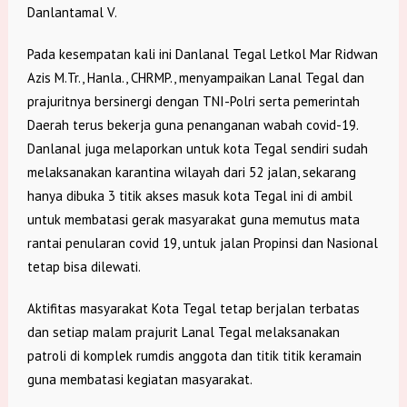
Danlantamal V.
Pada kesempatan kali ini Danlanal Tegal Letkol Mar Ridwan
Azis M.Tr., Hanla., CHRMP., menyampaikan Lanal Tegal dan
prajuritnya bersinergi dengan TNI-Polri serta pemerintah
Daerah terus bekerja guna penanganan wabah covid-19.
Danlanal juga melaporkan untuk kota Tegal sendiri sudah
melaksanakan karantina wilayah dari 52 jalan, sekarang
hanya dibuka 3 titik akses masuk kota Tegal ini di ambil
untuk membatasi gerak masyarakat guna memutus mata
rantai penularan covid 19, untuk jalan Propinsi dan Nasional
tetap bisa dilewati.
Aktifitas masyarakat Kota Tegal tetap berjalan terbatas
dan setiap malam prajurit Lanal Tegal melaksanakan
patroli di komplek rumdis anggota dan titik titik keramain
guna membatasi kegiatan masyarakat.