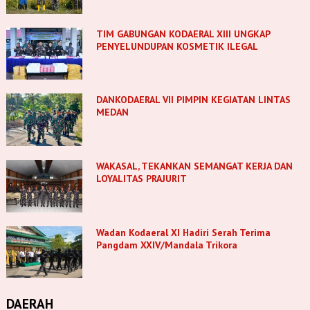
TIM GABUNGAN KODAERAL XIII UNGKAP
PENYELUNDUPAN KOSMETIK ILEGAL
DANKODAERAL VII PIMPIN KEGIATAN LINTAS
MEDAN
WAKASAL, TEKANKAN SEMANGAT KERJA DAN
LOYALITAS PRAJURIT
Wadan Kodaeral XI Hadiri Serah Terima
Pangdam XXIV/Mandala Trikora
DAERAH