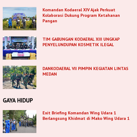
Komandan Kodaeral XIV Ajak Perkuat
Kolaborasi Dukung Program Ketahanan
Pangan
TIM GABUNGAN KODAERAL XIII UNGKAP
PENYELUNDUPAN KOSMETIK ILEGAL
DANKODAERAL VII PIMPIN KEGIATAN LINTAS
MEDAN
GAYA HIDUP
Exit Briefing Komandan Wing Udara 1
Berlangsung Khidmat di Mako Wing Udara 1