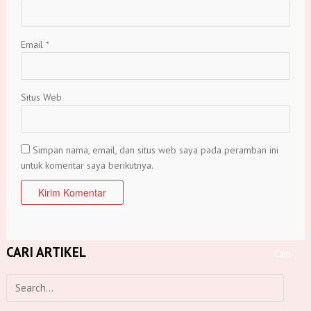
Email
*
Situs Web
Simpan nama, email, dan situs web saya pada peramban ini
untuk komentar saya berikutnya.
CARI ARTIKEL