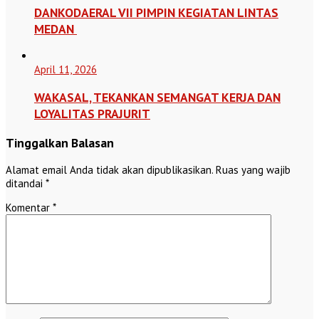
DANKODAERAL VII PIMPIN KEGIATAN LINTAS
MEDAN
April 11, 2026
WAKASAL, TEKANKAN SEMANGAT KERJA DAN
LOYALITAS PRAJURIT
Tinggalkan Balasan
Alamat email Anda tidak akan dipublikasikan.
Ruas yang wajib
ditandai
*
Komentar
*