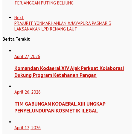
TERJANGGAN PUTING BELIUNG
Next
PRAJURIT YONMARHANLAN X/JAYAPURA PASMAR 3
LAKSANAKAN LPD RENANG LAUT
Berita Terakit
April 27, 2026
Komandan Kodaeral XIV Ajak Perkuat Kolaborasi
Dukung Program Ketahanan Pangan
April 26, 2026
TIM GABUNGAN KODAERAL XIII UNGKAP
PENYELUNDUPAN KOSMETIK ILEGAL
April 12, 2026