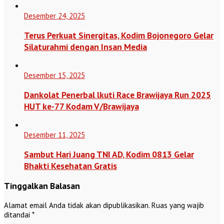
Desember 24, 2025
Terus Perkuat Sinergitas, Kodim Bojonegoro Gelar
Silaturahmi dengan Insan Media
Desember 15, 2025
Dankolat Penerbal lkuti Race Brawijaya Run 2025
HUT ke-77 Kodam V/Brawijaya
Desember 11, 2025
Sambut Hari Juang TNI AD, Kodim 0813 Gelar
Bhakti Kesehatan Gratis
Tinggalkan Balasan
Alamat email Anda tidak akan dipublikasikan.
Ruas yang wajib
ditandai
*