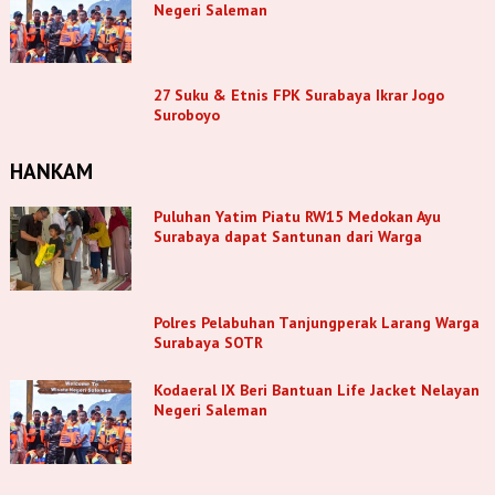
Negeri Saleman
27 Suku & Etnis FPK Surabaya Ikrar Jogo
Suroboyo
HANKAM
Puluhan Yatim Piatu RW15 Medokan Ayu
Surabaya dapat Santunan dari Warga
Polres Pelabuhan Tanjungperak Larang Warga
Surabaya SOTR
Kodaeral IX Beri Bantuan Life Jacket Nelayan
Negeri Saleman