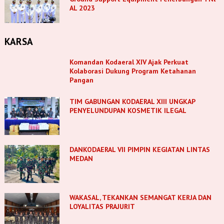
AL 2023
KARSA
Komandan Kodaeral XIV Ajak Perkuat
Kolaborasi Dukung Program Ketahanan
Pangan
TIM GABUNGAN KODAERAL XIII UNGKAP
PENYELUNDUPAN KOSMETIK ILEGAL
DANKODAERAL VII PIMPIN KEGIATAN LINTAS
MEDAN
WAKASAL, TEKANKAN SEMANGAT KERJA DAN
LOYALITAS PRAJURIT