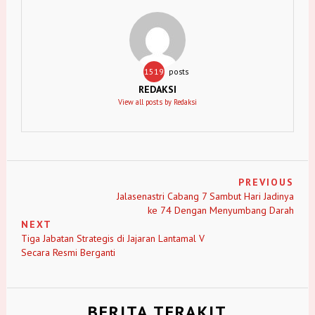
1519
posts
REDAKSI
View all posts by Redaksi
PREVIOUS
Jalasenastri Cabang 7 Sambut Hari Jadinya
ke 74 Dengan Menyumbang Darah
NEXT
Tiga Jabatan Strategis di Jajaran Lantamal V
Secara Resmi Berganti
BERITA TERAKIT