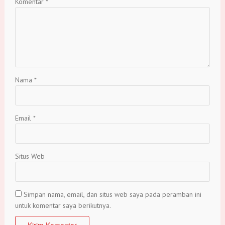
Komentar
*
Nama
*
Email
*
Situs Web
Simpan nama, email, dan situs web saya pada peramban ini
untuk komentar saya berikutnya.