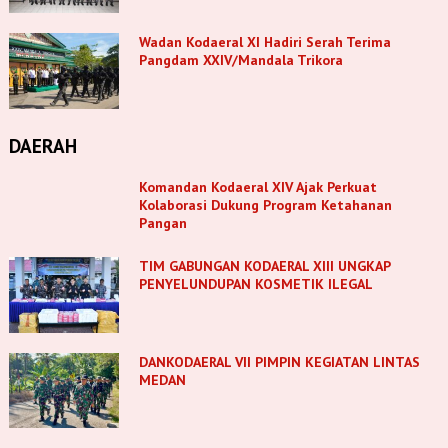
Wadan Kodaeral XI Hadiri Serah Terima
Pangdam XXIV/Mandala Trikora
DAERAH
Komandan Kodaeral XIV Ajak Perkuat
Kolaborasi Dukung Program Ketahanan
Pangan
TIM GABUNGAN KODAERAL XIII UNGKAP
PENYELUNDUPAN KOSMETIK ILEGAL
DANKODAERAL VII PIMPIN KEGIATAN LINTAS
MEDAN