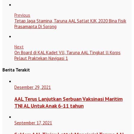
Previous
Tetap Jaga Stamina, Taruna AAL Satlat KJK 2020 Bina Fisik
Prasamapta Di Sorong
Next
On Board di KAL Kadet Vll, Taruna AAL Tingkat ll Korps
Pelaut Praktekan Navigasi 1
Berita Terakit
Desember 29, 2021
AAL Terus Lanjutkan Serbuan Vaksinasi Maritim
TNI AL Untuk Anak 6-11 tahun
September 17, 2021