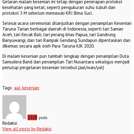
Gelaran malam kesenian ini tetap dengan penerapan protokol
kesehatan yang ketat, seperti pengukuran suhu tubuh dan
protokol 3 M sebelum memasuki KRI Bima Suci.
Selesai acara seremonial dilanjutkan dengan penampilan Kesenian
Taruna Tarian berbagai daerah di Indonesia, seperti tari Saman
Aceh, tari Kecak Bali, tari perang khas Papua, tari Gandrung
Banyuwangi, dan tari Rampak Gendang Sundapun dipentaskan dan
dikemas secara apik oleh Para Taruna KJK 2020.
Di malam kesenian pun tambah lengkap dengan penampilan Duta
Samudera Band dan penampilan Tari Nusantara sekaligus menjadi
penutup pergelaran kesenian tersebut.(aal/wan/yat)
Tags:
aal
,
kesenian
1519
posts
Redaksi
View all posts by Redaksi