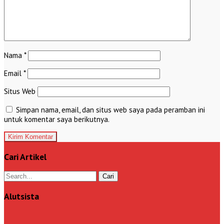
Nama
*
Email
*
Situs Web
Simpan nama, email, dan situs web saya pada peramban ini
untuk komentar saya berikutnya.
Cari Artikel
Alutsista