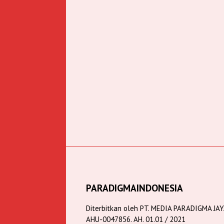
PARADIGMAINDONESIA
Diterbitkan oleh PT. MEDIA PARADIGMA JA
AHU-0047856. AH. 01.01 / 2021