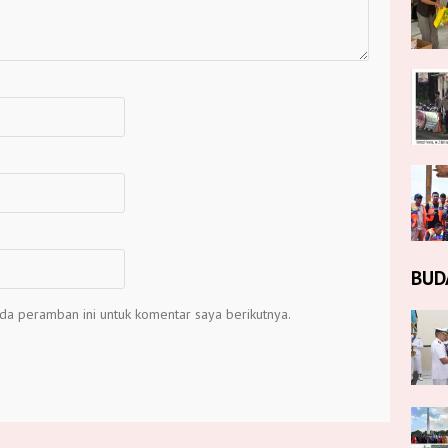
BUD
da peramban ini untuk komentar saya berikutnya.