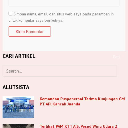
Simpan nama, email, dan situs web saya pada peramban ini
untuk komentar saya berikutnya.
CARI ARTIKEL
ALUTSISTA
Komandan Puspenerbal Terima Kunjungan GM
PT. APl Kancab Juanda
Terlibat PAM KTT AIS, Pesud Wing Udara 2