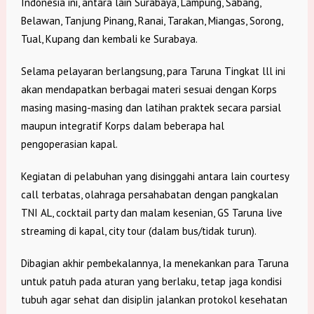
Indonesia ini, antara lain Surabaya, Lampung, Sabang,
Belawan, Tanjung Pinang, Ranai, Tarakan, Miangas, Sorong,
Tual, Kupang dan kembali ke Surabaya.
Selama pelayaran berlangsung, para Taruna Tingkat lll ini
akan mendapatkan berbagai materi sesuai dengan Korps
masing masing-masing dan latihan praktek secara parsial
maupun integratif Korps dalam beberapa hal
pengoperasian kapal.
Kegiatan di pelabuhan yang disinggahi antara lain courtesy
call terbatas, olahraga persahabatan dengan pangkalan
TNI AL, cocktail party dan malam kesenian, GS Taruna live
streaming di kapal, city tour (dalam bus/tidak turun).
Dibagian akhir pembekalannya, Ia menekankan para Taruna
untuk patuh pada aturan yang berlaku, tetap jaga kondisi
tubuh agar sehat dan disiplin jalankan protokol kesehatan