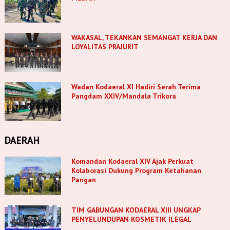
WAKASAL, TEKANKAN SEMANGAT KERJA DAN
LOYALITAS PRAJURIT
Wadan Kodaeral XI Hadiri Serah Terima
Pangdam XXIV/Mandala Trikora
DAERAH
Komandan Kodaeral XIV Ajak Perkuat
Kolaborasi Dukung Program Ketahanan
Pangan
TIM GABUNGAN KODAERAL XIII UNGKAP
PENYELUNDUPAN KOSMETIK ILEGAL