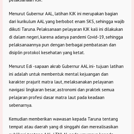
Menurut Gubernur AAL, latihan KJK ini merupakan bagian
dari kurikulum AAL yang berbobot enam SKS, sehingga wajib
diikuti Taruna. Pelaksanaan pelayaran KJK kali ini dilakukan
di dalam negeri, karena adanya pandemi Covid-19, sehingga
pelaksanaannya pun dengan berbagai pembatasan dan
disiplin protokol kesehatan yang ketat.
Menurut Edi -sapaan akrab Gubernur AAL ini- tujuan latihan
ini adalah untuk membentuk mental kejuangan dan
karakter prajurit matra laut, melaksanakan pelayanan
navigasi lingkaran besar, astronomi dan praktek semua
pelajaran profesi dasar matra laut pada keadaan
sebenarnya.
Kemudian memberikan wawasan kepada Taruna tentang
tempat atau daerah yang di singgahi dan merealisasikan