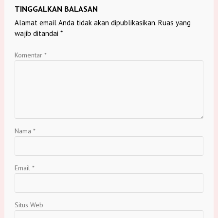
TINGGALKAN BALASAN
Alamat email Anda tidak akan dipublikasikan.
Ruas yang
wajib ditandai
*
Komentar
*
Nama
*
Email
*
Situs Web