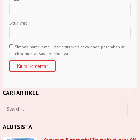
Situs Web
Simpan nama, email, dan situs web saya pada peramban ini
untuk komentar saya berikutnya.
CARI ARTIKEL
ALUTSISTA
Komandan Puspenerbal Terima Kunjungan GM