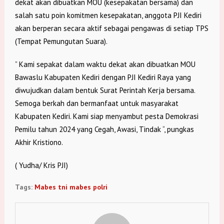
dekat akan dibuatkan MOU (kesepakatan bersama) dan
salah satu poin komitmen kesepakatan, anggota PJI Kediri
akan berperan secara aktif sebagai pengawas di setiap TPS
(Tempat Pemungutan Suara).
” Kami sepakat dalam waktu dekat akan dibuatkan MOU
Bawaslu Kabupaten Kediri dengan PJI Kediri Raya yang
diwujudkan dalam bentuk Surat Perintah Kerja bersama.
Semoga berkah dan bermanfaat untuk masyarakat
Kabupaten Kediri. Kami siap menyambut pesta Demokrasi
Pemilu tahun 2024 yang Cegah, Awasi, Tindak “, pungkas
Akhir Kristiono.
( Yudha/ Kris PJI)
Tags:
Mabes tni mabes polri