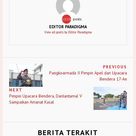
11106
posts
EDITOR PARADIGMA
View all posts by Editor Paradigma
PREVIOUS
Pangkoarmada II Pimpin Apel dan Upacara
Bendera 17-An
NEXT
Pimpin Upacara Bendera, Danlantamal V
Sampaikan Amanat Kasal
BERITA TERAKIT