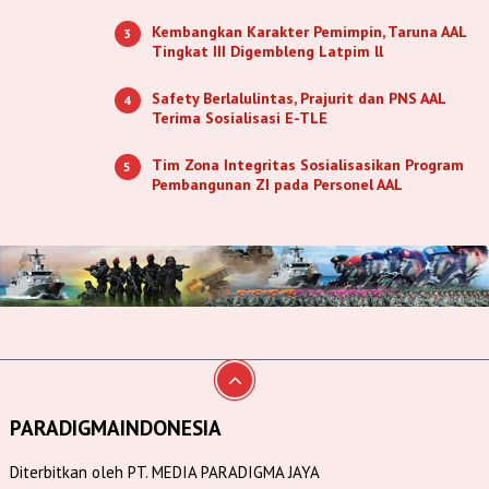
Kembangkan Karakter Pemimpin, Taruna AAL
3
Tingkat III Digembleng Latpim ll
Safety Berlalulintas, Prajurit dan PNS AAL
4
Terima Sosialisasi E-TLE
Tim Zona Integritas Sosialisasikan Program
5
Pembangunan ZI pada Personel AAL
PARADIGMAINDONESIA
Diterbitkan oleh PT. MEDIA PARADIGMA JAYA