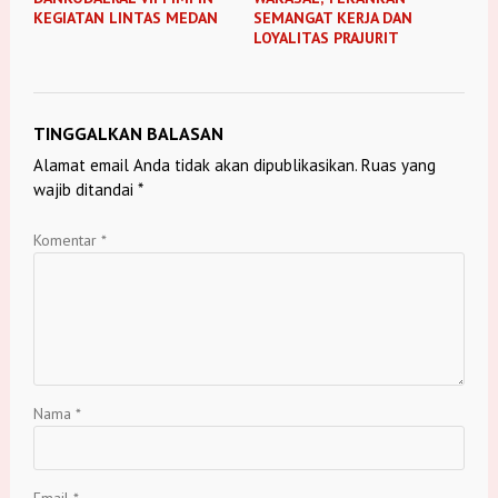
KEGIATAN LINTAS MEDAN
SEMANGAT KERJA DAN
LOYALITAS PRAJURIT
TINGGALKAN BALASAN
Alamat email Anda tidak akan dipublikasikan.
Ruas yang
wajib ditandai
*
Komentar
*
Nama
*
Email
*