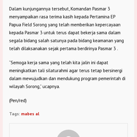
Dalam kunjungannya tersebut, Komandan Pasmar 3
menyampaikan rasa terima kasih kepada Pertamina EP
Papua Field Sorong yang telah memberikan kepercayaan
kepada Pasmar 3 untuk terus dapat bekerja sama dalam
segala bidang salah satunya pada bidang keamanan yang
telah dilaksanakan sejak pertama berdirinya Pasmar 3 .
“Semoga kerja sama yang telah kita jalin ini dapat
meningkatkan tali silaturahmi agar terus tetap bersinergi
dalam mewujudkan dan mendukung program pemerintah di
wilayah Sorong,” ucapnya.
(Pen/red)
Tags:
mabes al