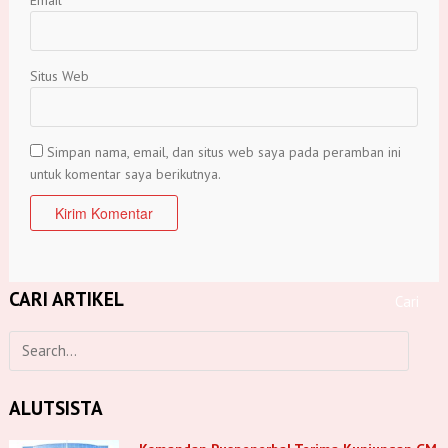
Situs Web
Simpan nama, email, dan situs web saya pada peramban ini
untuk komentar saya berikutnya.
CARI ARTIKEL
ALUTSISTA