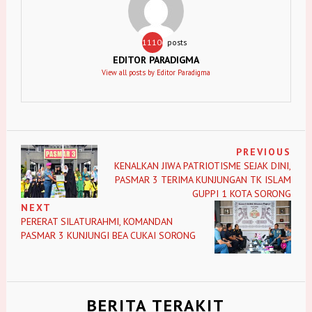
11106
posts
EDITOR PARADIGMA
View all posts by Editor Paradigma
PREVIOUS
KENALKAN JIWA PATRIOTISME SEJAK DINI,
PASMAR 3 TERIMA KUNJUNGAN TK ISLAM
GUPPI 1 KOTA SORONG
NEXT
PERERAT SILATURAHMI, KOMANDAN
PASMAR 3 KUNJUNGI BEA CUKAI SORONG
BERITA TERAKIT