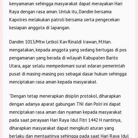
kenyamanan sehingga masyarakat dapat merayakan Hari
Raya dengan rasa aman. Untuk itu, Dandim bersama
Kapolres melakukan patroli bersama serta pengecekan
kesiapan anggota di lapangan.
Dandim 1013/Mtw Letkol Kav Rinaldi Irawan, M.Han.
mengatakan, kepada anggota yang sedang bertugas di pos
pengamanan yang berada di wilayah Kabupaten Barito
Utara, agar selalu mempedomani surat edaran pemerintah
pusat di masing-masing pos sebagai dasar hukum sehingga
menciptakan rasa aman kepada masyarakat.
“Dengan tetap menerapkan disiplin protokol, diharapkan
dengan adanya aparat gabungan TNI dan Polri ini dapat
menciptakan rasa aman dan nyaman kepada masyarakat
pada saat perayaan Hari Raya Idul Fitri 1442 H nantinya,
diharapkan masyarakat dapat mengikuti aturan yang
berlaku dan mentaatinya sehingga pada saat Hari Raya Idul