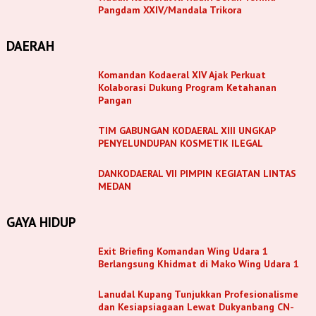
Pangdam XXIV/Mandala Trikora
DAERAH
Komandan Kodaeral XIV Ajak Perkuat
Kolaborasi Dukung Program Ketahanan
Pangan
TIM GABUNGAN KODAERAL XIII UNGKAP
PENYELUNDUPAN KOSMETIK ILEGAL
DANKODAERAL VII PIMPIN KEGIATAN LINTAS
MEDAN
GAYA HIDUP
Exit Briefing Komandan Wing Udara 1
Berlangsung Khidmat di Mako Wing Udara 1
Lanudal Kupang Tunjukkan Profesionalisme
dan Kesiapsiagaan Lewat Dukyanbang CN-