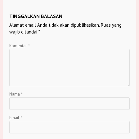
TINGGALKAN BALASAN
Alamat email Anda tidak akan dipublikasikan.
Ruas yang
wajib ditandai
*
Komentar
*
Nama
*
Email
*