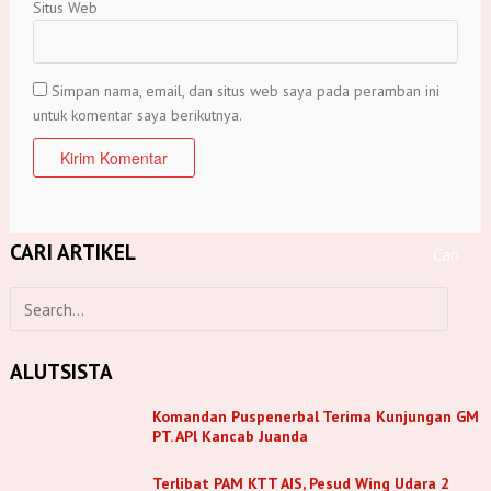
Situs Web
Simpan nama, email, dan situs web saya pada peramban ini
untuk komentar saya berikutnya.
CARI ARTIKEL
ALUTSISTA
Komandan Puspenerbal Terima Kunjungan GM
PT. APl Kancab Juanda
Terlibat PAM KTT AIS, Pesud Wing Udara 2