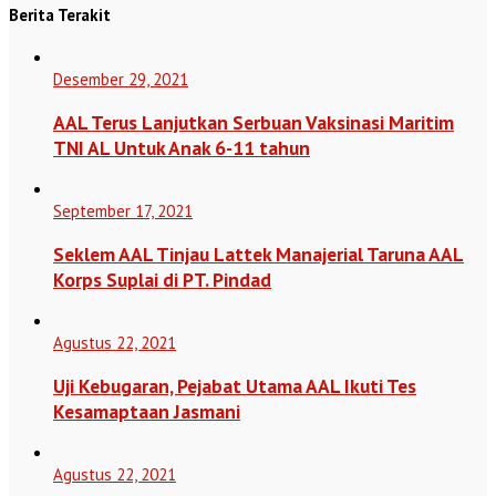
Berita Terakit
Desember 29, 2021
AAL Terus Lanjutkan Serbuan Vaksinasi Maritim
TNI AL Untuk Anak 6-11 tahun
September 17, 2021
Seklem AAL Tinjau Lattek Manajerial Taruna AAL
Korps Suplai di PT. Pindad
Agustus 22, 2021
Uji Kebugaran, Pejabat Utama AAL Ikuti Tes
Kesamaptaan Jasmani
Agustus 22, 2021