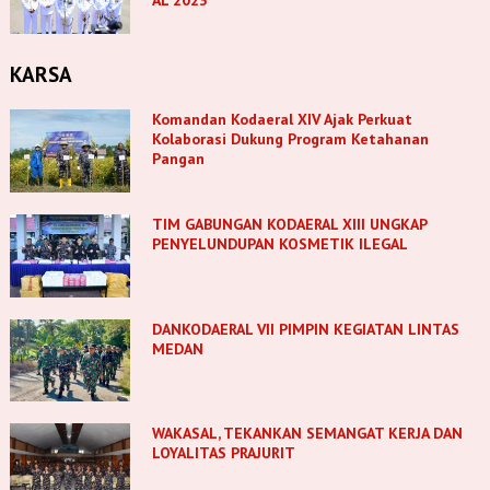
AL 2023
KARSA
Komandan Kodaeral XIV Ajak Perkuat
Kolaborasi Dukung Program Ketahanan
Pangan
TIM GABUNGAN KODAERAL XIII UNGKAP
PENYELUNDUPAN KOSMETIK ILEGAL
DANKODAERAL VII PIMPIN KEGIATAN LINTAS
MEDAN
WAKASAL, TEKANKAN SEMANGAT KERJA DAN
LOYALITAS PRAJURIT