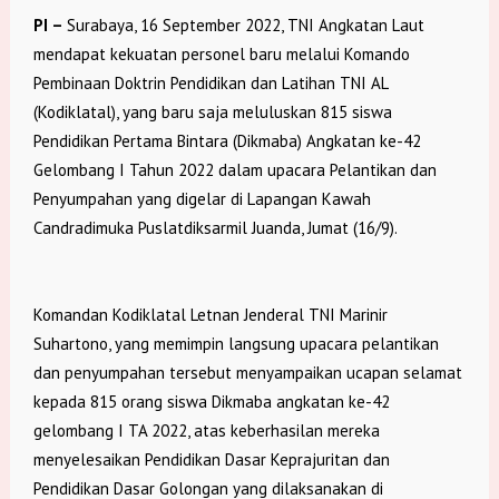
PI –
Surabaya, 16 September 2022, TNI Angkatan Laut
mendapat kekuatan personel baru melalui Komando
Pembinaan Doktrin Pendidikan dan Latihan TNI AL
(Kodiklatal), yang baru saja meluluskan 815 siswa
Pendidikan Pertama Bintara (Dikmaba) Angkatan ke-42
Gelombang I Tahun 2022 dalam upacara Pelantikan dan
Penyumpahan yang digelar di Lapangan Kawah
Candradimuka Puslatdiksarmil Juanda, Jumat (16/9).
Komandan Kodiklatal Letnan Jenderal TNI Marinir
Suhartono, yang memimpin langsung upacara pelantikan
dan penyumpahan tersebut menyampaikan ucapan selamat
kepada 815 orang siswa Dikmaba angkatan ke-42
gelombang I TA 2022, atas keberhasilan mereka
menyelesaikan Pendidikan Dasar Keprajuritan dan
Pendidikan Dasar Golongan yang dilaksanakan di