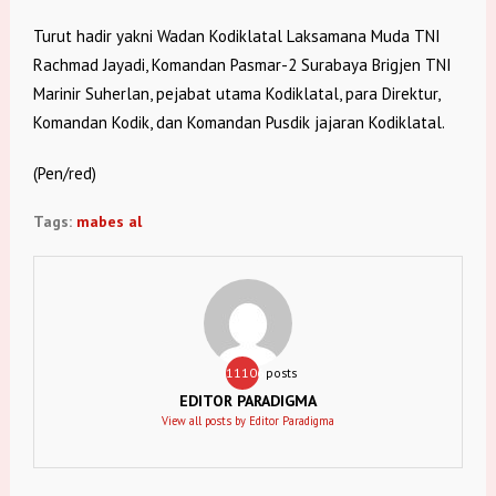
Turut hadir yakni Wadan Kodiklatal Laksamana Muda TNI
Rachmad Jayadi, Komandan Pasmar-2 Surabaya Brigjen TNI
Marinir Suherlan, pejabat utama Kodiklatal, para Direktur,
Komandan Kodik, dan Komandan Pusdik jajaran Kodiklatal.
(Pen/red)
Tags:
mabes al
11106
posts
EDITOR PARADIGMA
View all posts by Editor Paradigma