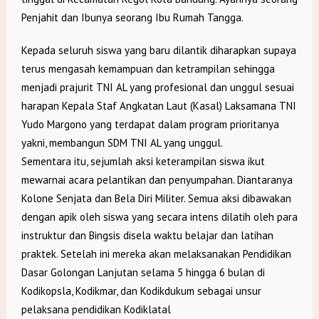
Penjahit dan Ibunya seorang Ibu Rumah Tangga.
Kepada seluruh siswa yang baru dilantik diharapkan supaya
terus mengasah kemampuan dan ketrampilan sehingga
menjadi prajurit TNI AL yang profesional dan unggul sesuai
harapan Kepala Staf Angkatan Laut (Kasal) Laksamana TNI
Yudo Margono yang terdapat dalam program prioritanya
yakni, membangun SDM TNI AL yang unggul.
Sementara itu, sejumlah aksi keterampilan siswa ikut
mewarnai acara pelantikan dan penyumpahan. Diantaranya
Kolone Senjata dan Bela Diri Militer. Semua aksi dibawakan
dengan apik oleh siswa yang secara intens dilatih oleh para
instruktur dan Bingsis disela waktu belajar dan latihan
praktek. Setelah ini mereka akan melaksanakan Pendidikan
Dasar Golongan Lanjutan selama 5 hingga 6 bulan di
Kodikopsla, Kodikmar, dan Kodikdukum sebagai unsur
pelaksana pendidikan Kodiklatal