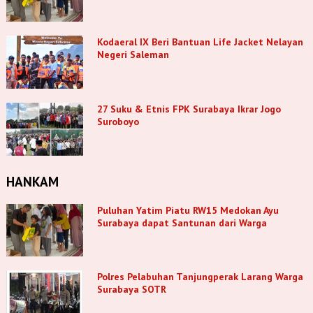
Kodaeral IX Beri Bantuan Life Jacket Nelayan
Negeri Saleman
27 Suku & Etnis FPK Surabaya Ikrar Jogo
Suroboyo
HANKAM
Puluhan Yatim Piatu RW15 Medokan Ayu
Surabaya dapat Santunan dari Warga
Polres Pelabuhan Tanjungperak Larang Warga
Surabaya SOTR