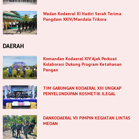
Wadan Kodaeral XI Hadiri Serah Terima
Pangdam XXIV/Mandala Trikora
DAERAH
Komandan Kodaeral XIV Ajak Perkuat
Kolaborasi Dukung Program Ketahanan
Pangan
TIM GABUNGAN KODAERAL XIII UNGKAP
PENYELUNDUPAN KOSMETIK ILEGAL
DANKODAERAL VII PIMPIN KEGIATAN LINTAS
MEDAN