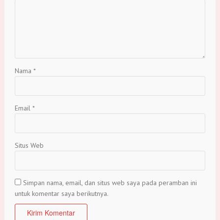
Nama
*
Email
*
Situs Web
Simpan nama, email, dan situs web saya pada peramban ini
untuk komentar saya berikutnya.