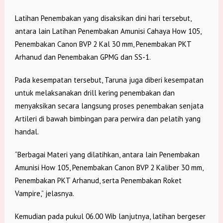
Latihan Penembakan yang disaksikan dini hari tersebut,
antara lain Latihan Penembakan Amunisi Cahaya How 105,
Penembakan Canon BVP 2 Kal 30 mm, Penembakan PKT
Arhanud dan Penembakan GPMG dan SS-1.
Pada kesempatan tersebut, Taruna juga diberi kesempatan
untuk melaksanakan drill kering penembakan dan
menyaksikan secara langsung proses penembakan senjata
Artileri di bawah bimbingan para perwira dan pelatih yang
handal.
“Berbagai Materi yang dilatihkan, antara lain Penembakan
Amunisi How 105, Penembakan Canon BVP 2 Kaliber 30 mm,
Penembakan PKT Arhanud, serta Penembakan Roket
Vampire,” jelasnya.
Kemudian pada pukul 06.00 Wib lanjutnya, latihan bergeser