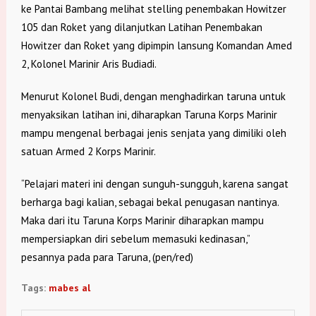
ke Pantai Bambang melihat stelling penembakan Howitzer
105 dan Roket yang dilanjutkan Latihan Penembakan
Howitzer dan Roket yang dipimpin lansung Komandan Amed
2, Kolonel Marinir Aris Budiadi.
Menurut Kolonel Budi, dengan menghadirkan taruna untuk
menyaksikan latihan ini, diharapkan Taruna Korps Marinir
mampu mengenal berbagai jenis senjata yang dimiliki oleh
satuan Armed 2 Korps Marinir.
“Pelajari materi ini dengan sunguh-sungguh, karena sangat
berharga bagi kalian, sebagai bekal penugasan nantinya.
Maka dari itu Taruna Korps Marinir diharapkan mampu
mempersiapkan diri sebelum memasuki kedinasan,”
pesannya pada para Taruna, (pen/red)
Tags:
mabes al