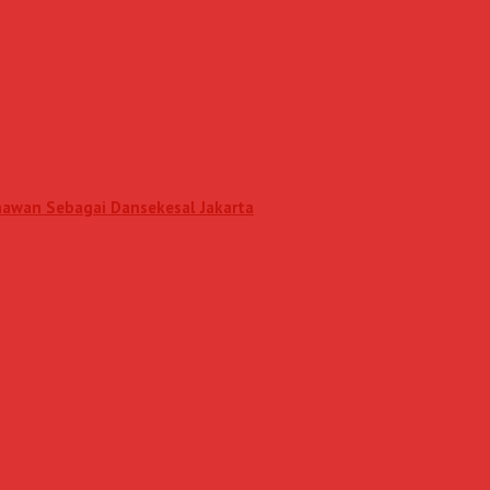
unawan Sebagai Dansekesal Jakarta