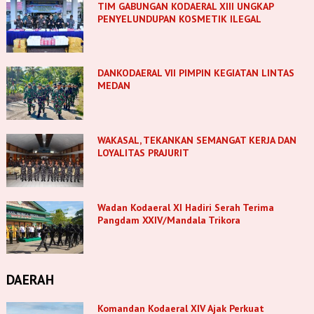
TIM GABUNGAN KODAERAL XIII UNGKAP
PENYELUNDUPAN KOSMETIK ILEGAL
DANKODAERAL VII PIMPIN KEGIATAN LINTAS
MEDAN
WAKASAL, TEKANKAN SEMANGAT KERJA DAN
LOYALITAS PRAJURIT
Wadan Kodaeral XI Hadiri Serah Terima
Pangdam XXIV/Mandala Trikora
DAERAH
Komandan Kodaeral XIV Ajak Perkuat