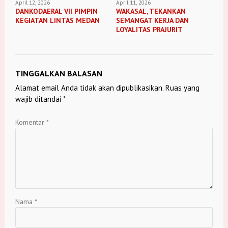
April 12, 2026
April 11, 2026
DANKODAERAL VII PIMPIN
WAKASAL, TEKANKAN
KEGIATAN LINTAS MEDAN
SEMANGAT KERJA DAN
LOYALITAS PRAJURIT
TINGGALKAN BALASAN
Alamat email Anda tidak akan dipublikasikan.
Ruas yang
wajib ditandai
*
Komentar
*
Nama
*