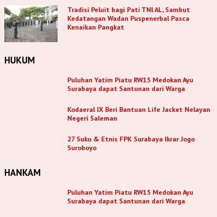
Tradisi Peluit bagi Pati TNl AL, Sambut
Kedatangan Wadan Puspenerbal Pasca
Kenaikan Pangkat
HUKUM
Puluhan Yatim Piatu RW15 Medokan Ayu
Surabaya dapat Santunan dari Warga
Kodaeral IX Beri Bantuan Life Jacket Nelayan
Negeri Saleman
27 Suku & Etnis FPK Surabaya Ikrar Jogo
Suroboyo
HANKAM
Puluhan Yatim Piatu RW15 Medokan Ayu
Surabaya dapat Santunan dari Warga