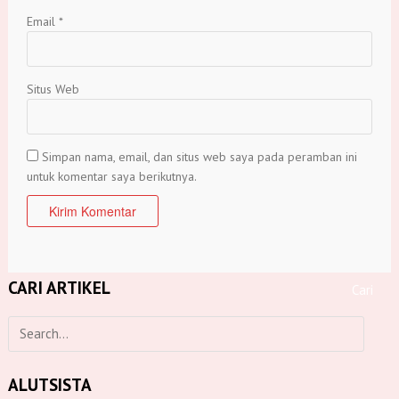
Email
*
Situs Web
Simpan nama, email, dan situs web saya pada peramban ini
untuk komentar saya berikutnya.
CARI ARTIKEL
ALUTSISTA