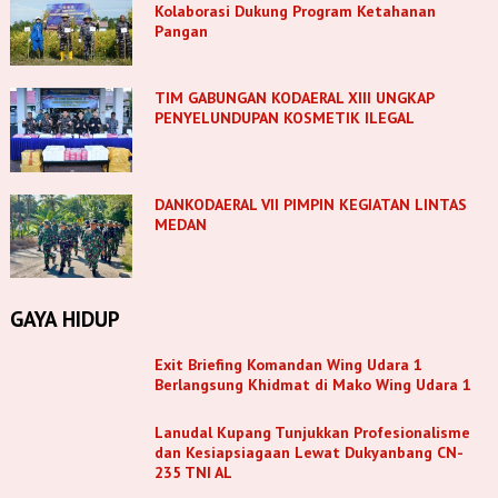
Kolaborasi Dukung Program Ketahanan
Pangan
TIM GABUNGAN KODAERAL XIII UNGKAP
PENYELUNDUPAN KOSMETIK ILEGAL
DANKODAERAL VII PIMPIN KEGIATAN LINTAS
MEDAN
GAYA HIDUP
Exit Briefing Komandan Wing Udara 1
Berlangsung Khidmat di Mako Wing Udara 1
Lanudal Kupang Tunjukkan Profesionalisme
dan Kesiapsiagaan Lewat Dukyanbang CN-
235 TNI AL