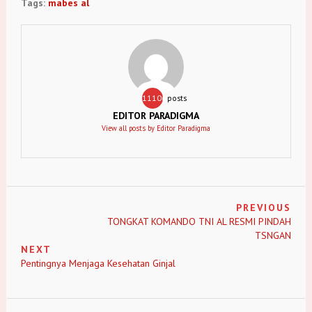
Tags:
mabes al
11106
posts
EDITOR PARADIGMA
View all posts by Editor Paradigma
PREVIOUS
TONGKAT KOMANDO TNI AL RESMI PINDAH
TSNGAN
NEXT
Pentingnya Menjaga Kesehatan Ginjal