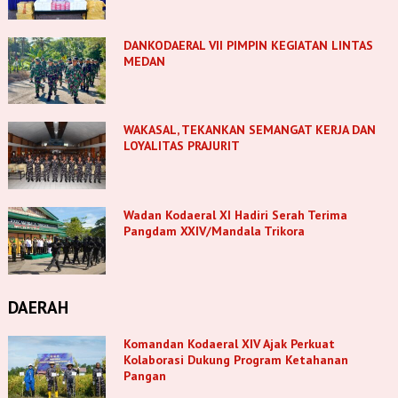
DANKODAERAL VII PIMPIN KEGIATAN LINTAS
MEDAN
WAKASAL, TEKANKAN SEMANGAT KERJA DAN
LOYALITAS PRAJURIT
Wadan Kodaeral XI Hadiri Serah Terima
Pangdam XXIV/Mandala Trikora
DAERAH
Komandan Kodaeral XIV Ajak Perkuat
Kolaborasi Dukung Program Ketahanan
Pangan