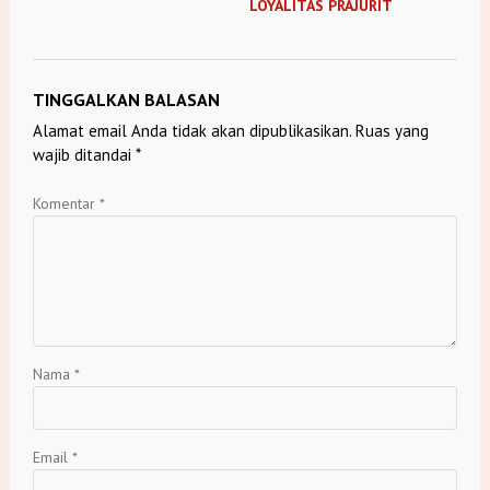
LOYALITAS PRAJURIT
TINGGALKAN BALASAN
Alamat email Anda tidak akan dipublikasikan.
Ruas yang
wajib ditandai
*
Komentar
*
Nama
*
Email
*