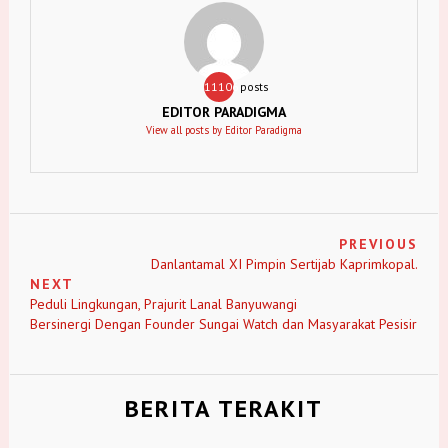
11106
posts
EDITOR PARADIGMA
View all posts by Editor Paradigma
PREVIOUS
Danlantamal XI Pimpin Sertijab Kaprimkopal.
NEXT
Peduli Lingkungan, Prajurit Lanal Banyuwangi
Bersinergi Dengan Founder Sungai Watch dan Masyarakat Pesisir
BERITA TERAKIT