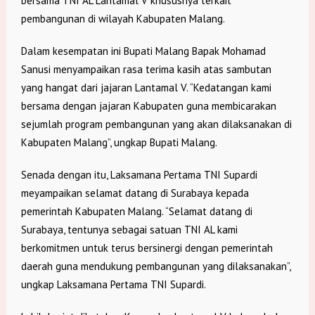
bersama TNI AL Lantamal V khususnya terkait
pembangunan di wilayah Kabupaten Malang.
Dalam kesempatan ini Bupati Malang Bapak Mohamad
Sanusi menyampaikan rasa terima kasih atas sambutan
yang hangat dari jajaran Lantamal V. “Kedatangan kami
bersama dengan jajaran Kabupaten guna membicarakan
sejumlah program pembangunan yang akan dilaksanakan di
Kabupaten Malang”, ungkap Bupati Malang.
Senada dengan itu, Laksamana Pertama TNI Supardi
meyampaikan selamat datang di Surabaya kepada
pemerintah Kabupaten Malang. “Selamat datang di
Surabaya, tentunya sebagai satuan TNI AL kami
berkomitmen untuk terus bersinergi dengan pemerintah
daerah guna mendukung pembangunan yang dilaksanakan”,
ungkap Laksamana Pertama TNI Supardi.