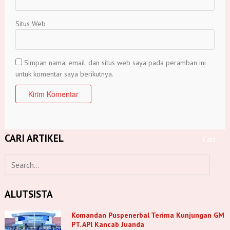
Situs Web
Simpan nama, email, dan situs web saya pada peramban ini
untuk komentar saya berikutnya.
CARI ARTIKEL
ALUTSISTA
Komandan Puspenerbal Terima Kunjungan GM
PT. APl Kancab Juanda