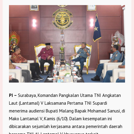
PI –
Surabaya, Komandan Pangkalan Utama TNI Angkatan
Laut (Lantamal) V Laksamana Pertama TNI Supardi
menerima audiensi Bupati Malang Bapak Mohamad Sanusi, di
Mako Lantamal V, Kamis (6/10). Dalam kesempatan ini
dibicarakan sejumlah kerjasama antara pemerintah daerah