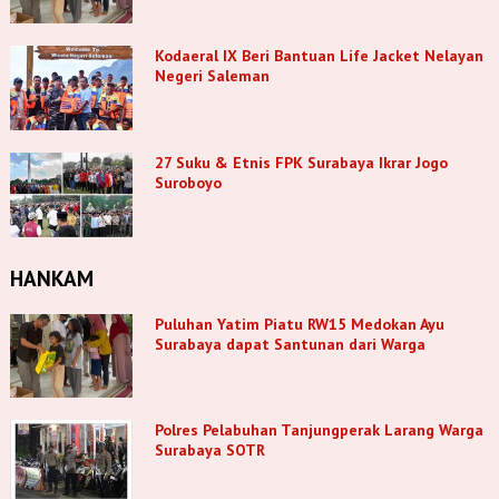
Kodaeral IX Beri Bantuan Life Jacket Nelayan
Negeri Saleman
27 Suku & Etnis FPK Surabaya Ikrar Jogo
Suroboyo
HANKAM
Puluhan Yatim Piatu RW15 Medokan Ayu
Surabaya dapat Santunan dari Warga
Polres Pelabuhan Tanjungperak Larang Warga
Surabaya SOTR