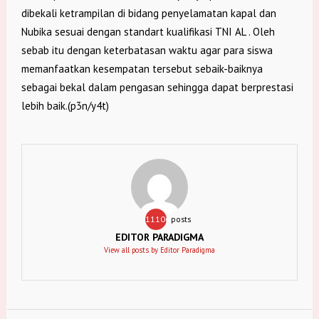
dibekali ketrampilan di bidang penyelamatan kapal dan
Nubika sesuai dengan standart kualifikasi TNI AL . Oleh
sebab itu dengan keterbatasan waktu agar para siswa
memanfaatkan kesempatan tersebut sebaik-baiknya
sebagai bekal dalam pengasan sehingga dapat berprestasi
lebih baik.(p3n/y4t)
11106
posts
EDITOR PARADIGMA
View all posts by Editor Paradigma