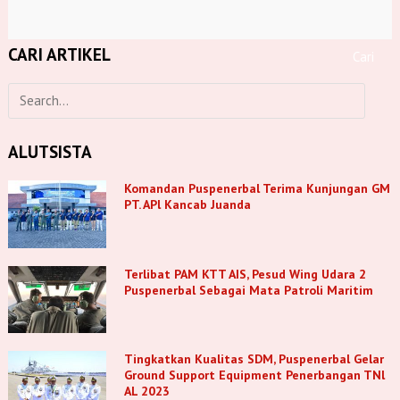
CARI ARTIKEL
ALUTSISTA
Komandan Puspenerbal Terima Kunjungan GM
PT. APl Kancab Juanda
Terlibat PAM KTT AIS, Pesud Wing Udara 2
Puspenerbal Sebagai Mata Patroli Maritim
Tingkatkan Kualitas SDM, Puspenerbal Gelar
Ground Support Equipment Penerbangan TNl
AL 2023