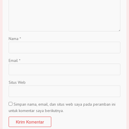
Nama
*
Email
*
Situs Web
Simpan nama, email, dan situs web saya pada peramban ini
untuk komentar saya berikutnya.