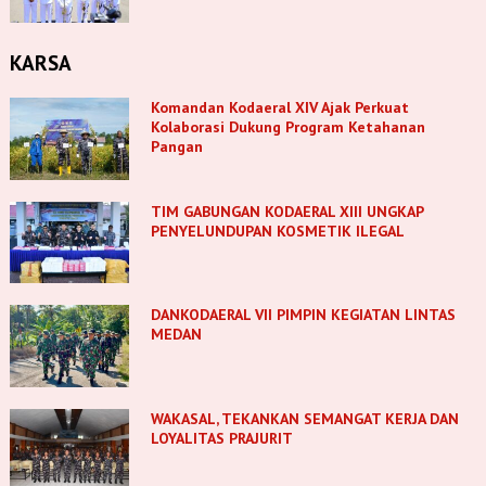
KARSA
Komandan Kodaeral XIV Ajak Perkuat
Kolaborasi Dukung Program Ketahanan
Pangan
TIM GABUNGAN KODAERAL XIII UNGKAP
PENYELUNDUPAN KOSMETIK ILEGAL
DANKODAERAL VII PIMPIN KEGIATAN LINTAS
MEDAN
WAKASAL, TEKANKAN SEMANGAT KERJA DAN
LOYALITAS PRAJURIT