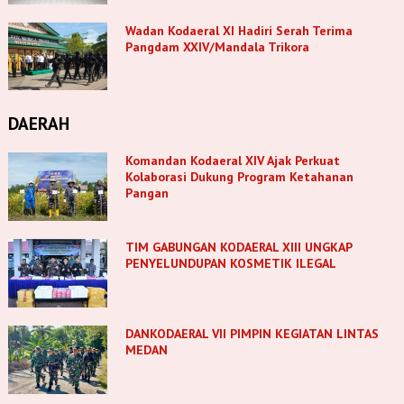
Wadan Kodaeral XI Hadiri Serah Terima
Pangdam XXIV/Mandala Trikora
DAERAH
Komandan Kodaeral XIV Ajak Perkuat
Kolaborasi Dukung Program Ketahanan
Pangan
TIM GABUNGAN KODAERAL XIII UNGKAP
PENYELUNDUPAN KOSMETIK ILEGAL
DANKODAERAL VII PIMPIN KEGIATAN LINTAS
MEDAN