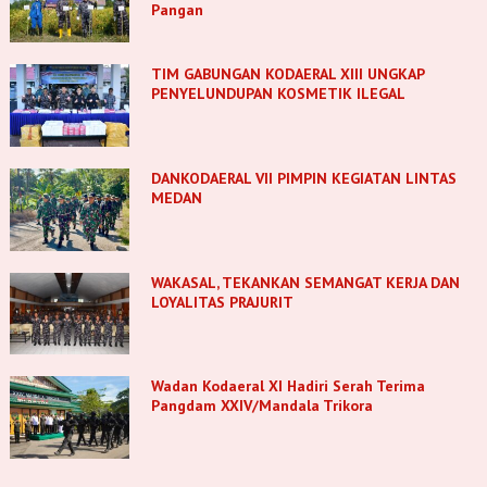
Pangan
TIM GABUNGAN KODAERAL XIII UNGKAP
PENYELUNDUPAN KOSMETIK ILEGAL
DANKODAERAL VII PIMPIN KEGIATAN LINTAS
MEDAN
WAKASAL, TEKANKAN SEMANGAT KERJA DAN
LOYALITAS PRAJURIT
Wadan Kodaeral XI Hadiri Serah Terima
Pangdam XXIV/Mandala Trikora