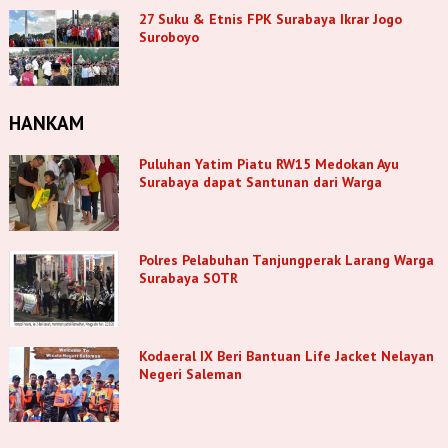
27 Suku & Etnis FPK Surabaya Ikrar Jogo
Suroboyo
HANKAM
Puluhan Yatim Piatu RW15 Medokan Ayu
Surabaya dapat Santunan dari Warga
Polres Pelabuhan Tanjungperak Larang Warga
Surabaya SOTR
Kodaeral IX Beri Bantuan Life Jacket Nelayan
Negeri Saleman