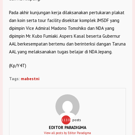
Pada akhir kunjungan kerja dilaksanakan pertukaran plakat
dan koin serta tour facility disekitar komplek JMSDF yang
dipimpin Vice Admiral Madono Tomohiko dan NDA yang
dipimpin Mr. Kubo Fumiaki. Aspers Kasal beserta Gubernur
AAL berkesempatan bertemu dan berinterksi dangan Taruna
AAL yang melaksanakan tugas belajar di NDA Jepang.
(Kp/Y4T)
Tags:
mabestni
11106
posts
EDITOR PARADIGMA
View all posts by Editor Paradigma