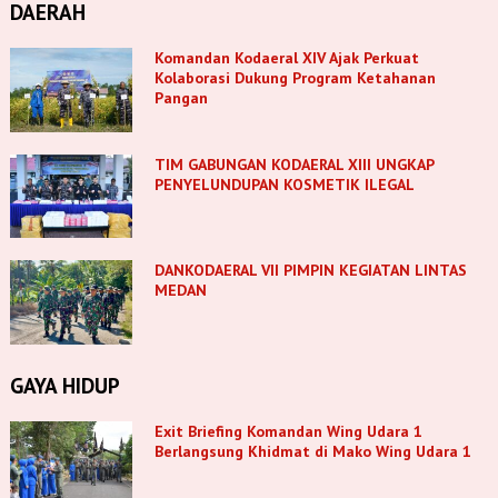
DAERAH
Komandan Kodaeral XIV Ajak Perkuat
Kolaborasi Dukung Program Ketahanan
Pangan
TIM GABUNGAN KODAERAL XIII UNGKAP
PENYELUNDUPAN KOSMETIK ILEGAL
DANKODAERAL VII PIMPIN KEGIATAN LINTAS
MEDAN
GAYA HIDUP
Exit Briefing Komandan Wing Udara 1
Berlangsung Khidmat di Mako Wing Udara 1