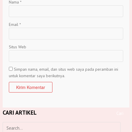
Nama
*
Email
*
Situs Web
Simpan nama, email, dan situs web saya pada peramban ini
untuk komentar saya berikutnya.
CARI ARTIKEL