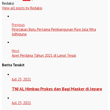
Redaksi
View all posts by Redaksi
Previous
Peletakan Batu Pertama Pembangunan Pure Jala Wira
Adhiguna
Next
Apel Perdana Tahun 2021 di Lanal Tegal
Berita Terakit
Juli 25, 2021
TNI AL Himbau Prokes dan Bagi Masker di Jepara
Juli 25, 2021