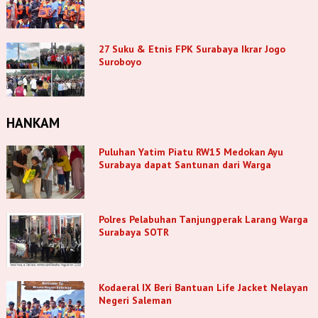
27 Suku & Etnis FPK Surabaya Ikrar Jogo
Suroboyo
HANKAM
Puluhan Yatim Piatu RW15 Medokan Ayu
Surabaya dapat Santunan dari Warga
Polres Pelabuhan Tanjungperak Larang Warga
Surabaya SOTR
Kodaeral IX Beri Bantuan Life Jacket Nelayan
Negeri Saleman