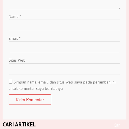
Nama
*
Email
*
Situs Web
Simpan nama, email, dan situs web saya pada peramban ini
untuk komentar saya berikutnya.
CARI ARTIKEL