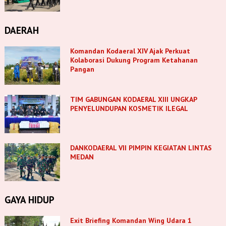
DAERAH
Komandan Kodaeral XIV Ajak Perkuat
Kolaborasi Dukung Program Ketahanan
Pangan
TIM GABUNGAN KODAERAL XIII UNGKAP
PENYELUNDUPAN KOSMETIK ILEGAL
DANKODAERAL VII PIMPIN KEGIATAN LINTAS
MEDAN
GAYA HIDUP
Exit Briefing Komandan Wing Udara 1