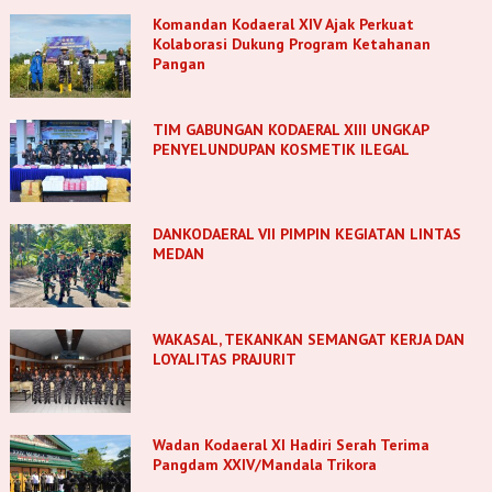
Komandan Kodaeral XIV Ajak Perkuat
Kolaborasi Dukung Program Ketahanan
Pangan
TIM GABUNGAN KODAERAL XIII UNGKAP
PENYELUNDUPAN KOSMETIK ILEGAL
DANKODAERAL VII PIMPIN KEGIATAN LINTAS
MEDAN
WAKASAL, TEKANKAN SEMANGAT KERJA DAN
LOYALITAS PRAJURIT
Wadan Kodaeral XI Hadiri Serah Terima
Pangdam XXIV/Mandala Trikora