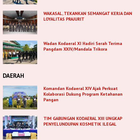
WAKASAL, TEKANKAN SEMANGAT KERJA DAN
LOYALITAS PRAJURIT
Wadan Kodaeral XI Hadiri Serah Terima
Pangdam XXIV/Mandala Trikora
DAERAH
Komandan Kodaeral XIV Ajak Perkuat
Kolaborasi Dukung Program Ketahanan
Pangan
TIM GABUNGAN KODAERAL XIII UNGKAP
PENYELUNDUPAN KOSMETIK ILEGAL