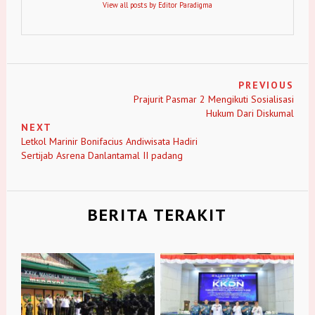
View all posts by Editor Paradigma
PREVIOUS
Prajurit Pasmar 2 Mengikuti Sosialisasi
Hukum Dari Diskumal
NEXT
Letkol Marinir Bonifacius Andiwisata Hadiri
Sertijab Asrena Danlantamal II padang
BERITA TERAKIT