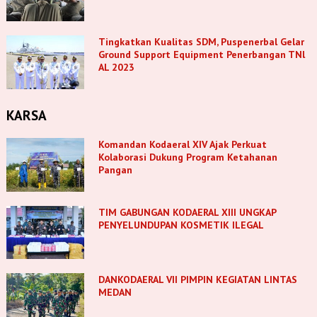
Tingkatkan Kualitas SDM, Puspenerbal Gelar
Ground Support Equipment Penerbangan TNl
AL 2023
KARSA
Komandan Kodaeral XIV Ajak Perkuat
Kolaborasi Dukung Program Ketahanan
Pangan
TIM GABUNGAN KODAERAL XIII UNGKAP
PENYELUNDUPAN KOSMETIK ILEGAL
DANKODAERAL VII PIMPIN KEGIATAN LINTAS
MEDAN