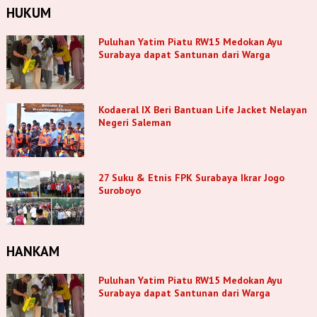
HUKUM
Puluhan Yatim Piatu RW15 Medokan Ayu
Surabaya dapat Santunan dari Warga
Kodaeral IX Beri Bantuan Life Jacket Nelayan
Negeri Saleman
27 Suku & Etnis FPK Surabaya Ikrar Jogo
Suroboyo
HANKAM
Puluhan Yatim Piatu RW15 Medokan Ayu
Surabaya dapat Santunan dari Warga