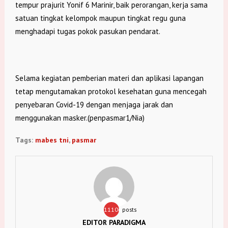
tempur prajurit Yonif 6 Marinir, baik perorangan, kerja sama
satuan tingkat kelompok maupun tingkat regu guna
menghadapi tugas pokok pasukan pendarat.
Selama kegiatan pemberian materi dan aplikasi lapangan
tetap mengutamakan protokol kesehatan guna mencegah
penyebaran Covid-19 dengan menjaga jarak dan
menggunakan masker.(penpasmar1/Nia)
Tags:
mabes tni
,
pasmar
11106
posts
EDITOR PARADIGMA