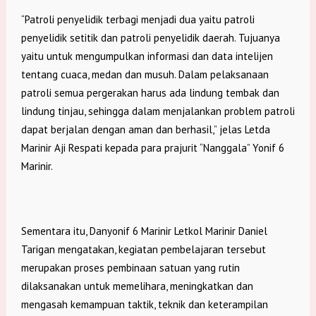
“Patroli penyelidik terbagi menjadi dua yaitu patroli
penyelidik setitik dan patroli penyelidik daerah. Tujuanya
yaitu untuk mengumpulkan informasi dan data intelijen
tentang cuaca, medan dan musuh. Dalam pelaksanaan
patroli semua pergerakan harus ada lindung tembak dan
lindung tinjau, sehingga dalam menjalankan problem patroli
dapat berjalan dengan aman dan berhasil,” jelas Letda
Marinir Aji Respati kepada para prajurit “Nanggala” Yonif 6
Marinir.
Sementara itu, Danyonif 6 Marinir Letkol Marinir Daniel
Tarigan mengatakan, kegiatan pembelajaran tersebut
merupakan proses pembinaan satuan yang rutin
dilaksanakan untuk memelihara, meningkatkan dan
mengasah kemampuan taktik, teknik dan keterampilan