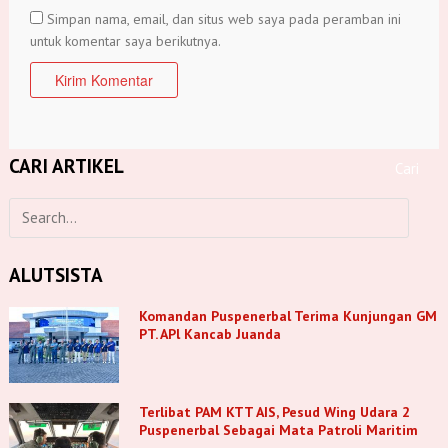
Simpan nama, email, dan situs web saya pada peramban ini
untuk komentar saya berikutnya.
CARI ARTIKEL
ALUTSISTA
Komandan Puspenerbal Terima Kunjungan GM
PT. APl Kancab Juanda
Terlibat PAM KTT AIS, Pesud Wing Udara 2
Puspenerbal Sebagai Mata Patroli Maritim