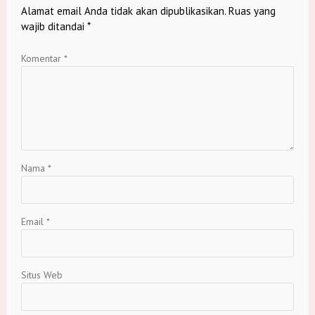
Alamat email Anda tidak akan dipublikasikan.
Ruas yang
wajib ditandai
*
Komentar
*
Nama
*
Email
*
Situs Web