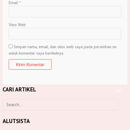
Email
*
Situs Web
Simpan nama, email, dan situs web saya pada peramban ini
untuk komentar saya berikutnya.
CARI ARTIKEL
ALUTSISTA