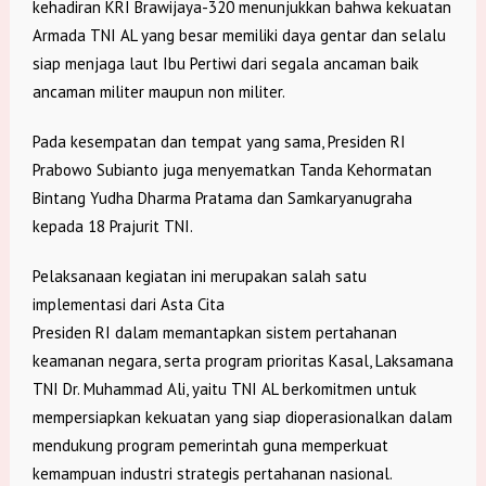
kehadiran KRI Brawijaya-320 menunjukkan bahwa kekuatan
Armada TNI AL yang besar memiliki daya gentar dan selalu
siap menjaga laut Ibu Pertiwi dari segala ancaman baik
ancaman militer maupun non militer.
Pada kesempatan dan tempat yang sama, Presiden RI
Prabowo Subianto juga menyematkan Tanda Kehormatan
Bintang Yudha Dharma Pratama dan Samkaryanugraha
kepada 18 Prajurit TNI.
Pelaksanaan kegiatan ini merupakan salah satu
implementasi dari Asta Cita
Presiden RI dalam memantapkan sistem pertahanan
keamanan negara, serta program prioritas Kasal, Laksamana
TNI Dr. Muhammad Ali, yaitu TNI AL berkomitmen untuk
mempersiapkan kekuatan yang siap dioperasionalkan dalam
mendukung program pemerintah guna memperkuat
kemampuan industri strategis pertahanan nasional.