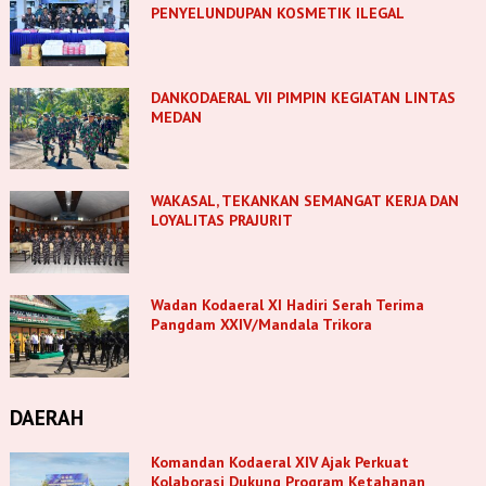
PENYELUNDUPAN KOSMETIK ILEGAL
DANKODAERAL VII PIMPIN KEGIATAN LINTAS
MEDAN
WAKASAL, TEKANKAN SEMANGAT KERJA DAN
LOYALITAS PRAJURIT
Wadan Kodaeral XI Hadiri Serah Terima
Pangdam XXIV/Mandala Trikora
DAERAH
Komandan Kodaeral XIV Ajak Perkuat
Kolaborasi Dukung Program Ketahanan