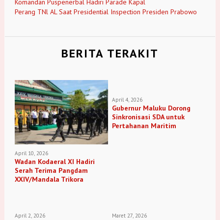
Komandan Puspenerbal Hadiri Parade Kapal
Perang TNl AL Saat Presidential Inspection Presiden Prabowo
BERITA TERAKIT
April 4, 2026
Gubernur Maluku Dorong
Sinkronisasi SDA untuk
Pertahanan Maritim
April 10, 2026
Wadan Kodaeral XI Hadiri
Serah Terima Pangdam
XXIV/Mandala Trikora
April 2, 2026
Maret 27, 2026