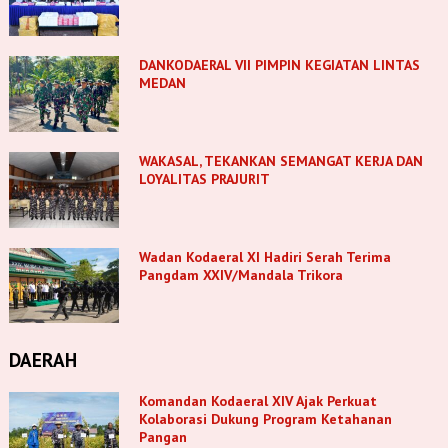
DANKODAERAL VII PIMPIN KEGIATAN LINTAS
MEDAN
WAKASAL, TEKANKAN SEMANGAT KERJA DAN
LOYALITAS PRAJURIT
Wadan Kodaeral XI Hadiri Serah Terima
Pangdam XXIV/Mandala Trikora
DAERAH
Komandan Kodaeral XIV Ajak Perkuat
Kolaborasi Dukung Program Ketahanan
Pangan