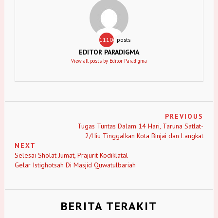
11106
posts
EDITOR PARADIGMA
View all posts by Editor Paradigma
PREVIOUS
Tugas Tuntas Dalam 14 Hari, Taruna Satlat-
2/Hiu Tinggalkan Kota Binjai dan Langkat
NEXT
Selesai Sholat Jumat, Prajurit Kodiklatal
Gelar Istighotsah Di Masjid Quwatulbariah
BERITA TERAKIT