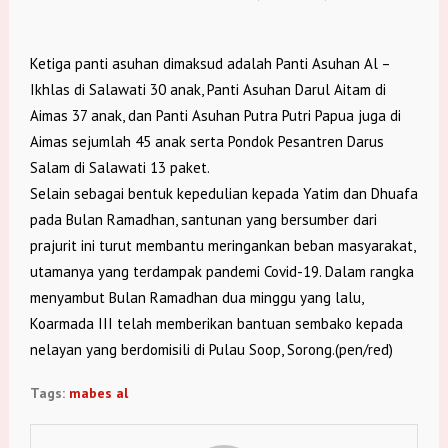
Ketiga panti asuhan dimaksud adalah Panti Asuhan Al –
Ikhlas di Salawati 30 anak, Panti Asuhan Darul Aitam di
Aimas 37 anak, dan Panti Asuhan Putra Putri Papua juga di
Aimas sejumlah 45 anak serta Pondok Pesantren Darus
Salam di Salawati 13 paket.
Selain sebagai bentuk kepedulian kepada Yatim dan Dhuafa
pada Bulan Ramadhan, santunan yang bersumber dari
prajurit ini turut membantu meringankan beban masyarakat,
utamanya yang terdampak pandemi Covid-19. Dalam rangka
menyambut Bulan Ramadhan dua minggu yang lalu,
Koarmada III telah memberikan bantuan sembako kepada
nelayan yang berdomisili di Pulau Soop, Sorong.(pen/red)
Tags:
mabes al