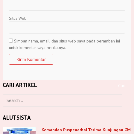
Situs Web
Simpan nama, email, dan situs web saya pada peramban ini
untuk komentar saya berikutnya.
CARI ARTIKEL
ALUTSISTA
Komandan Puspenerbal Terima Kunjungan GM