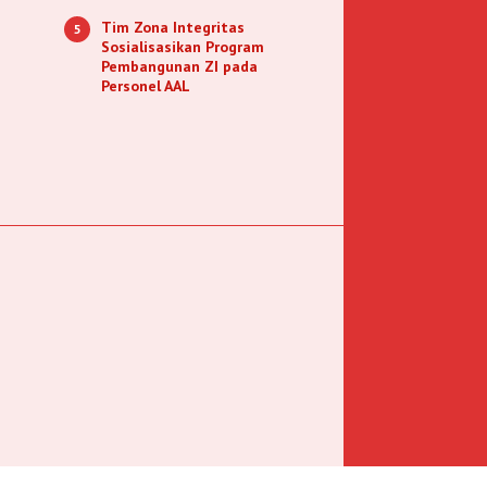
Tim Zona Integritas
5
Sosialisasikan Program
Pembangunan ZI pada
Personel AAL