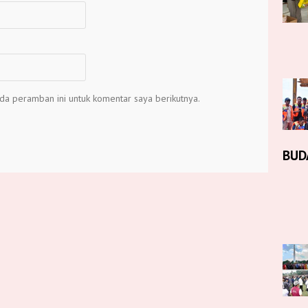
da peramban ini untuk komentar saya berikutnya.
BUD