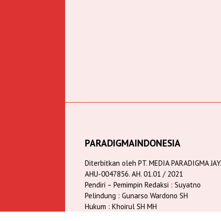
PARADIGMAINDONESIA
Diterbitkan oleh PT. MEDIA PARADIGMA JA
AHU-0047856. AH. 01.01 / 2021
Pendiri – Pemimpin Redaksi : Suyatno
Pelindung : Gunarso Wardono SH
Hukum : Khoirul SH MH