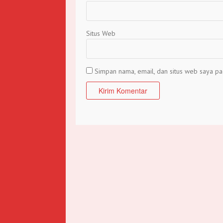
Situs Web
Simpan nama, email, dan situs web saya pa