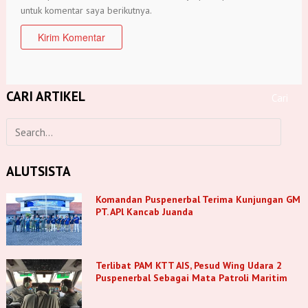
untuk komentar saya berikutnya.
CARI ARTIKEL
ALUTSISTA
Komandan Puspenerbal Terima Kunjungan GM
PT. APl Kancab Juanda
Terlibat PAM KTT AIS, Pesud Wing Udara 2
Puspenerbal Sebagai Mata Patroli Maritim