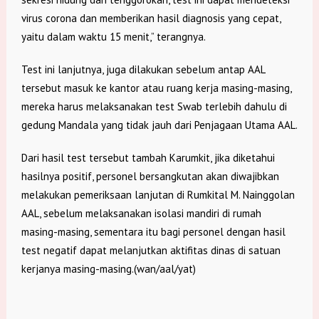
virus corona dan memberikan hasil diagnosis yang cepat,
yaitu dalam waktu 15 menit,” terangnya.
Test ini lanjutnya, juga dilakukan sebelum antap AAL
tersebut masuk ke kantor atau ruang kerja masing-masing,
mereka harus melaksanakan test Swab terlebih dahulu di
gedung Mandala yang tidak jauh dari Penjagaan Utama AAL.
Dari hasil test tersebut tambah Karumkit, jika diketahui
hasilnya positif, personel bersangkutan akan diwajibkan
melakukan pemeriksaan lanjutan di Rumkital M. Nainggolan
AAL, sebelum melaksanakan isolasi mandiri di rumah
masing-masing, sementara itu bagi personel dengan hasil
test negatif dapat melanjutkan aktifitas dinas di satuan
kerjanya masing-masing.(wan/aal/yat)