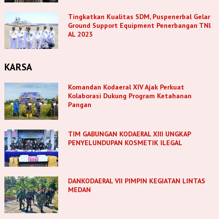
Tingkatkan Kualitas SDM, Puspenerbal Gelar
Ground Support Equipment Penerbangan TNl
AL 2023
KARSA
Komandan Kodaeral XIV Ajak Perkuat
Kolaborasi Dukung Program Ketahanan
Pangan
TIM GABUNGAN KODAERAL XIII UNGKAP
PENYELUNDUPAN KOSMETIK ILEGAL
DANKODAERAL VII PIMPIN KEGIATAN LINTAS
MEDAN