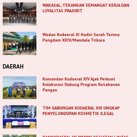
WAKASAL, TEKANKAN SEMANGAT KERJA DAN
LOYALITAS PRAJURIT
Wadan Kodaeral XI Hadiri Serah Terima
Pangdam XXIV/Mandala Trikora
DAERAH
Komandan Kodaeral XIV Ajak Perkuat
Kolaborasi Dukung Program Ketahanan
Pangan
TIM GABUNGAN KODAERAL XIII UNGKAP
PENYELUNDUPAN KOSMETIK ILEGAL