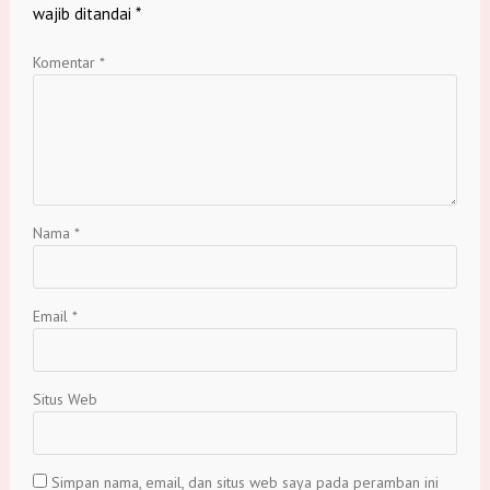
wajib ditandai
*
Komentar
*
Nama
*
Email
*
Situs Web
Simpan nama, email, dan situs web saya pada peramban ini