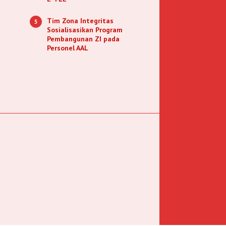
Tim Zona Integritas
5
Sosialisasikan Program
Pembangunan ZI pada
Personel AAL