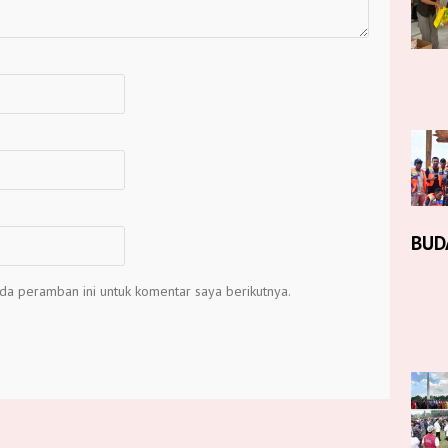
BUD
da peramban ini untuk komentar saya berikutnya.