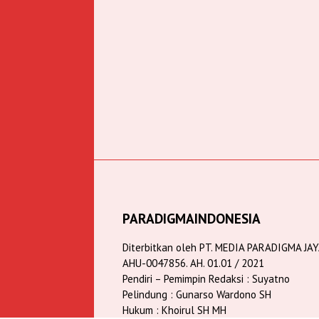
PARADIGMAINDONESIA
Diterbitkan oleh PT. MEDIA PARADIGMA JA
AHU-0047856. AH. 01.01 / 2021
Pendiri – Pemimpin Redaksi : Suyatno
Pelindung : Gunarso Wardono SH
Hukum : Khoirul SH MH