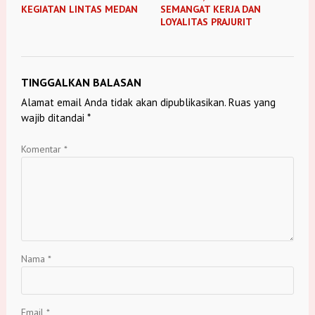
KEGIATAN LINTAS MEDAN
SEMANGAT KERJA DAN
LOYALITAS PRAJURIT
TINGGALKAN BALASAN
Alamat email Anda tidak akan dipublikasikan.
Ruas yang
wajib ditandai
*
Komentar
*
Nama
*
Email
*