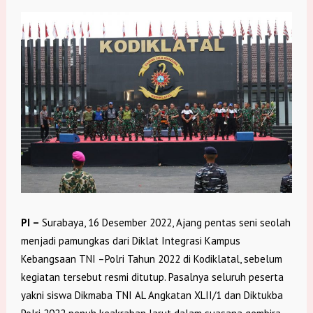
PI –
Surabaya, 16 Desember 2022, Ajang pentas seni seolah
menjadi pamungkas dari Diklat Integrasi Kampus
Kebangsaan TNI –Polri Tahun 2022 di Kodiklatal, sebelum
kegiatan tersebut resmi ditutup. Pasalnya seluruh peserta
yakni siswa Dikmaba TNI AL Angkatan XLII/1 dan Diktukba