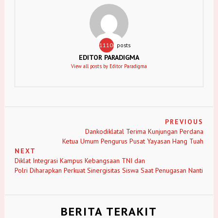
11106
posts
EDITOR PARADIGMA
View all posts by Editor Paradigma
PREVIOUS
Dankodiklatal Terima Kunjungan Perdana
Ketua Umum Pengurus Pusat Yayasan Hang Tuah
NEXT
Diklat Integrasi Kampus Kebangsaan TNI dan
Polri Diharapkan Perkuat Sinergisitas Siswa Saat Penugasan Nanti
BERITA TERAKIT