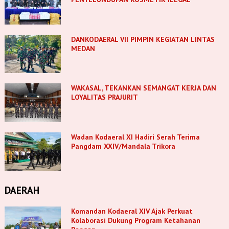
DANKODAERAL VII PIMPIN KEGIATAN LINTAS
MEDAN
WAKASAL, TEKANKAN SEMANGAT KERJA DAN
LOYALITAS PRAJURIT
Wadan Kodaeral XI Hadiri Serah Terima
Pangdam XXIV/Mandala Trikora
DAERAH
Komandan Kodaeral XIV Ajak Perkuat
Kolaborasi Dukung Program Ketahanan