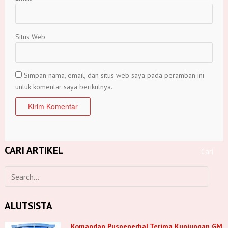
Situs Web
Simpan nama, email, dan situs web saya pada peramban ini
untuk komentar saya berikutnya.
CARI ARTIKEL
ALUTSISTA
Komandan Puspenerbal Terima Kunjungan GM