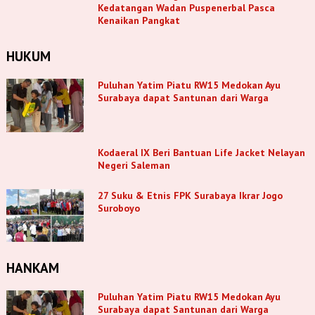
Kedatangan Wadan Puspenerbal Pasca
Kenaikan Pangkat
HUKUM
Puluhan Yatim Piatu RW15 Medokan Ayu
Surabaya dapat Santunan dari Warga
Kodaeral IX Beri Bantuan Life Jacket Nelayan
Negeri Saleman
27 Suku & Etnis FPK Surabaya Ikrar Jogo
Suroboyo
HANKAM
Puluhan Yatim Piatu RW15 Medokan Ayu
Surabaya dapat Santunan dari Warga