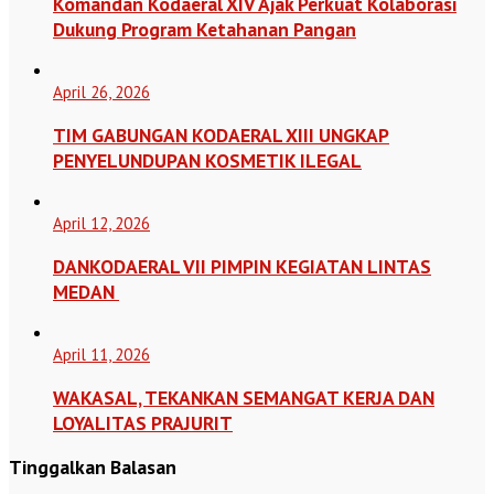
Komandan Kodaeral XIV Ajak Perkuat Kolaborasi
Dukung Program Ketahanan Pangan
April 26, 2026
TIM GABUNGAN KODAERAL XIII UNGKAP
PENYELUNDUPAN KOSMETIK ILEGAL
April 12, 2026
DANKODAERAL VII PIMPIN KEGIATAN LINTAS
MEDAN
April 11, 2026
WAKASAL, TEKANKAN SEMANGAT KERJA DAN
LOYALITAS PRAJURIT
Tinggalkan Balasan