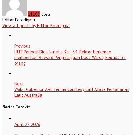
11106
posts
Editor Paradigma
View all posts by Editor Paradigma
Previous
HUT Peringti Dies Natalis Ke - 34 ,Rektor berkenan
memberikan Reward Penghargaan Dasa Warsa, kepada 32
orang
Next
Wakil Gubernur AAL Terima Courtesy Call Atase Pertahanan
Laut Australia
Berita Terakit
April 27, 2026