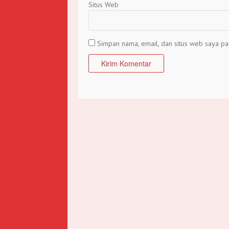
Situs Web
Simpan nama, email, dan situs web saya pa