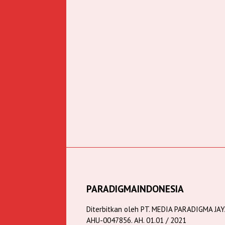
PARADIGMAINDONESIA
Diterbitkan oleh PT. MEDIA PARADIGMA JA
AHU-0047856. AH. 01.01 / 2021