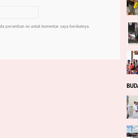
da peramban ini untuk komentar saya berikutnya.
BUD