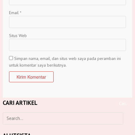
Email
*
Situs Web
Simpan nama, email, dan situs web saya pada peramban ini
untuk komentar saya berikutnya.
CARI ARTIKEL