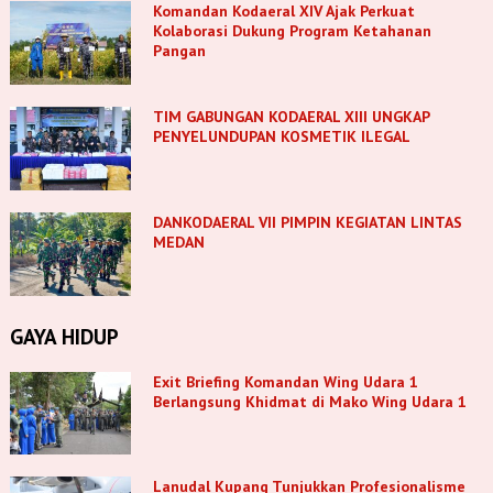
Komandan Kodaeral XIV Ajak Perkuat
Kolaborasi Dukung Program Ketahanan
Pangan
TIM GABUNGAN KODAERAL XIII UNGKAP
PENYELUNDUPAN KOSMETIK ILEGAL
DANKODAERAL VII PIMPIN KEGIATAN LINTAS
MEDAN
GAYA HIDUP
Exit Briefing Komandan Wing Udara 1
Berlangsung Khidmat di Mako Wing Udara 1
Lanudal Kupang Tunjukkan Profesionalisme