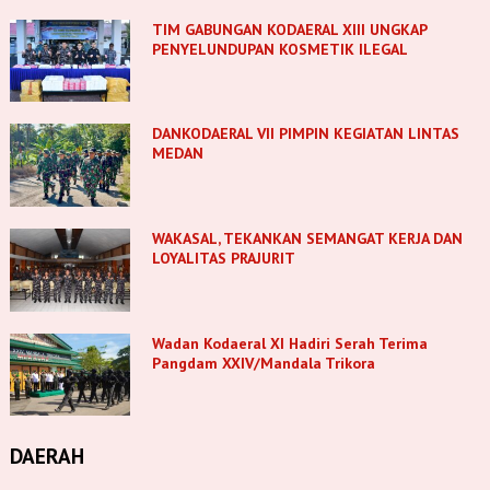
TIM GABUNGAN KODAERAL XIII UNGKAP
PENYELUNDUPAN KOSMETIK ILEGAL
DANKODAERAL VII PIMPIN KEGIATAN LINTAS
MEDAN
WAKASAL, TEKANKAN SEMANGAT KERJA DAN
LOYALITAS PRAJURIT
Wadan Kodaeral XI Hadiri Serah Terima
Pangdam XXIV/Mandala Trikora
DAERAH