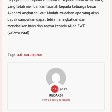
yang telah memberikan tausiah kepada keluarga besar
Akademi Angkatan Laut. Mudah-mudahan apa yang akan
bapak sampaikan dapat lebih meningkatkan dan
menebalkan iman dan taqwa kepada Allah SWT.
(yat/wan/aal)
Tags:
aal
,
nuzulquran
1519
posts
REDAKSI
View all posts by Redaksi