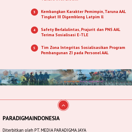
Kembangkan Karakter Pemimpin, Taruna AAL
3
Tingkat III Digembleng Latpim ll
Safety Berlalulintas, Prajurit dan PNS AAL
4
Terima Sosialisasi E-TLE
Tim Zona Integritas Sosialisasikan Program
5
Pembangunan ZI pada Personel AAL
PARADIGMAINDONESIA
Diterbitkan oleh PT. MEDIA PARADIGMA JAYA