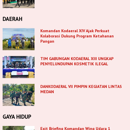
DAERAH
Komandan Kodaeral XIV Ajak Perkuat
Kolaborasi Dukung Program Ketahanan
Pangan
TIM GABUNGAN KODAERAL XIII UNGKAP
PENYELUNDUPAN KOSMETIK ILEGAL
DANKODAERAL VII PIMPIN KEGIATAN LINTAS
MEDAN
GAYA HIDUP
Exit Briefing Komandan Wing Udara 1