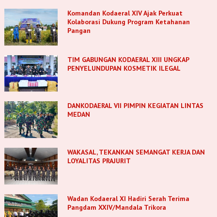
Komandan Kodaeral XIV Ajak Perkuat
Kolaborasi Dukung Program Ketahanan
Pangan
TIM GABUNGAN KODAERAL XIII UNGKAP
PENYELUNDUPAN KOSMETIK ILEGAL
DANKODAERAL VII PIMPIN KEGIATAN LINTAS
MEDAN
WAKASAL, TEKANKAN SEMANGAT KERJA DAN
LOYALITAS PRAJURIT
Wadan Kodaeral XI Hadiri Serah Terima
Pangdam XXIV/Mandala Trikora