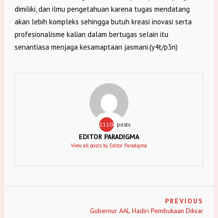
dimiliki, dan ilmu pengetahuan karena tugas mendatang
akan lebih kompleks sehingga butuh kreasi inovasi serta
profesionalisme kalian dalam bertugas selain itu
senantiasa menjaga kesamaptaan jasmani.(y4t/p3n)
11106
posts
EDITOR PARADIGMA
View all posts by Editor Paradigma
PREVIOUS
Gubernur AAL Hadiri Pembukaan Diksar