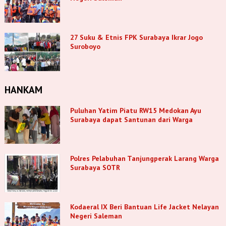
27 Suku & Etnis FPK Surabaya Ikrar Jogo
Suroboyo
HANKAM
Puluhan Yatim Piatu RW15 Medokan Ayu
Surabaya dapat Santunan dari Warga
Polres Pelabuhan Tanjungperak Larang Warga
Surabaya SOTR
Kodaeral IX Beri Bantuan Life Jacket Nelayan
Negeri Saleman