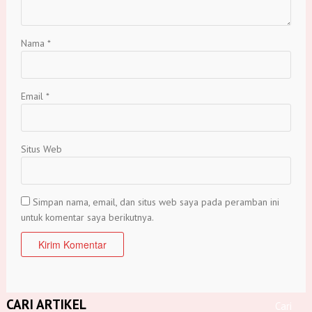
Nama
*
Email
*
Situs Web
Simpan nama, email, dan situs web saya pada peramban ini
untuk komentar saya berikutnya.
CARI ARTIKEL