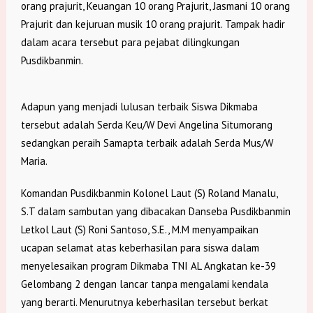
orang prajurit, Keuangan 10 orang Prajurit, Jasmani 10 orang
Prajurit dan kejuruan musik 10 orang prajurit. Tampak hadir
dalam acara tersebut para pejabat dilingkungan
Pusdikbanmin.
Adapun yang menjadi lulusan terbaik Siswa Dikmaba
tersebut adalah Serda Keu/W Devi Angelina Situmorang
sedangkan peraih Samapta terbaik adalah Serda Mus/W
Maria.
Komandan Pusdikbanmin Kolonel Laut (S) Roland Manalu,
S.T dalam sambutan yang dibacakan Danseba Pusdikbanmin
Letkol Laut (S) Roni Santoso, S.E., M.M menyampaikan
ucapan selamat atas keberhasilan para siswa dalam
menyelesaikan program Dikmaba TNI AL Angkatan ke-39
Gelombang 2 dengan lancar tanpa mengalami kendala
yang berarti. Menurutnya keberhasilan tersebut berkat