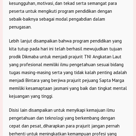
kesungguhan, motivasi, dan tekad serta semangat para
peserta untuk mengikuti program pendidikan dengan
sebaik-baiknya sebagai modal pengabdian dalam
penugasan.
Lebih lanjut disampaikan bahwa program pendidikan yang
kita tutup pada hari ini telah berhasil mewujudkan tujuan
prodik Dikmaba untuk menjadi prajurit TNI Angkatan Laut
yang profesional memiliki ilmu pengetahuan sesuai bidang
tugas masing-masing serta yang tidak kalah penting adalah
menjadi Bintara yang berjiwa prajurit pejuang Sapta Marga
memiliki kesamaptaan jasmani yang baik dan tingkat mental
kejuangan yang tinggi.
Disisi lain disampaikan untuk menyikapi kemajuan ilmu
pengetahuan dan teknologi yang berkembang dengan
cepat dan pesat, diharapkan para prajurit jangan pernah
berhenti untuk meningkatkan kemampuan profesi yang