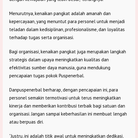
Menurutnya, kenaikan pangkat adalah amanah dan
kepercayaan, yang menuntut para personel untuk menjadi
teladan dalam kedisiplinan, profesionalisme, dan loyalitas
terhadap tugas serta organisasi.
Bagi organisasi, kenaikan pangkat juga merupakan langkah
strategis dalam upaya meningkatkan kualitas dan
efektivitas sumber daya manusia, guna mendukung
pencapaian tugas pokok Puspenerbal.
Danpuspenerbal berharap, dengan pencapaian ini, para
personel semakin termotivasi untuk terus meningkatkan
kinerja dan memberikan kontribusi terbaik bagi satuan dan
organisasi. Jangan sampai keberhasilan ini membuat lengah
atau berpuas diri.
“Justru, ini adalah titik awal untuk meningkatkan dedikasi,