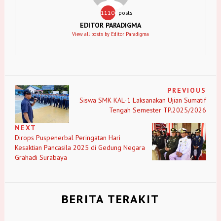
11106
posts
EDITOR PARADIGMA
View all posts by Editor Paradigma
PREVIOUS
Siswa SMK KAL-1 Laksanakan Ujian Sumatif
Tengah Semester TP.2025/2026
NEXT
Dirops Puspenerbal Peringatan Hari
Kesaktian Pancasila 2025 di Gedung Negara
Grahadi Surabaya
BERITA TERAKIT