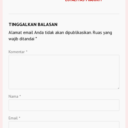
TINGGALKAN BALASAN
Alamat email Anda tidak akan dipublikasikan.
Ruas yang
wajib ditandai
*
Komentar
*
Nama
*
Email
*