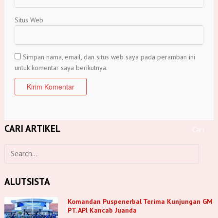
Situs Web
Simpan nama, email, dan situs web saya pada peramban ini
untuk komentar saya berikutnya.
CARI ARTIKEL
ALUTSISTA
Komandan Puspenerbal Terima Kunjungan GM
PT. APl Kancab Juanda