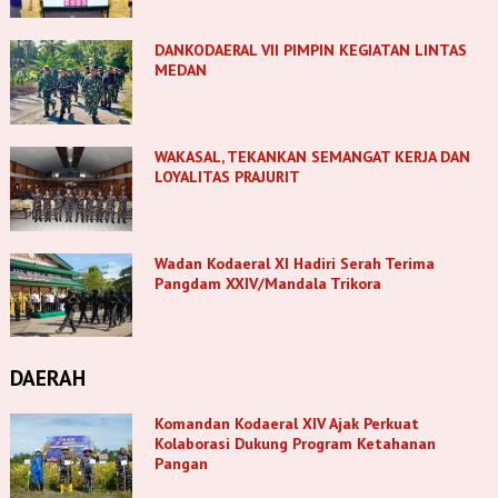
DANKODAERAL VII PIMPIN KEGIATAN LINTAS
MEDAN
WAKASAL, TEKANKAN SEMANGAT KERJA DAN
LOYALITAS PRAJURIT
Wadan Kodaeral XI Hadiri Serah Terima
Pangdam XXIV/Mandala Trikora
DAERAH
Komandan Kodaeral XIV Ajak Perkuat
Kolaborasi Dukung Program Ketahanan
Pangan