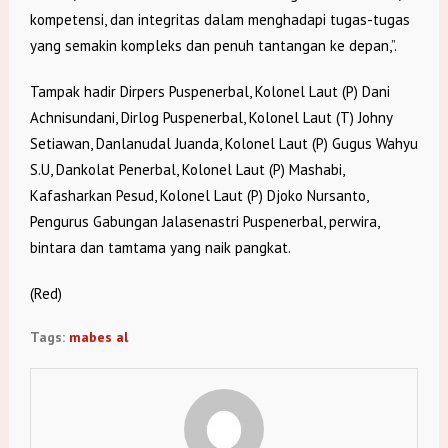
kompetensi, dan integritas dalam menghadapi tugas-tugas
yang semakin kompleks dan penuh tantangan ke depan,”.
Tampak hadir Dirpers Puspenerbal, Kolonel Laut (P) Dani
Achnisundani, Dirlog Puspenerbal, Kolonel Laut (T) Johny
Setiawan, Danlanudal Juanda, Kolonel Laut (P) Gugus Wahyu
S.U, Dankolat Penerbal, Kolonel Laut (P) Mashabi,
Kafasharkan Pesud, Kolonel Laut (P) Djoko Nursanto,
Pengurus Gabungan Jalasenastri Puspenerbal, perwira,
bintara dan tamtama yang naik pangkat.
(Red)
Tags:
mabes al