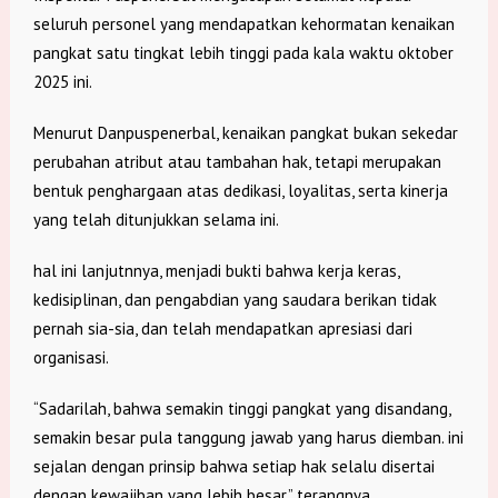
seluruh personel yang mendapatkan kehormatan kenaikan
pangkat satu tingkat lebih tinggi pada kala waktu oktober
2025 ini.
Menurut Danpuspenerbal, kenaikan pangkat bukan sekedar
perubahan atribut atau tambahan hak, tetapi merupakan
bentuk penghargaan atas dedikasi, loyalitas, serta kinerja
yang telah ditunjukkan selama ini.
hal ini lanjutnnya, menjadi bukti bahwa kerja keras,
kedisiplinan, dan pengabdian yang saudara berikan tidak
pernah sia-sia, dan telah mendapatkan apresiasi dari
organisasi.
“Sadarilah, bahwa semakin tinggi pangkat yang disandang,
semakin besar pula tanggung jawab yang harus diemban. ini
sejalan dengan prinsip bahwa setiap hak selalu disertai
dengan kewajiban yang lebih besar,” terangnya.