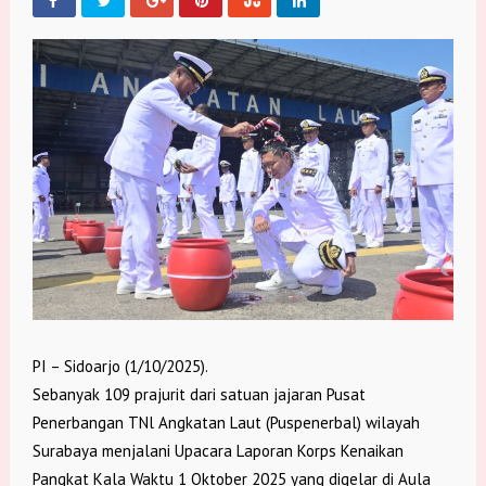
PI – Sidoarjo (1/10/2025).
Sebanyak 109 prajurit dari satuan jajaran Pusat
Penerbangan TNl Angkatan Laut (Puspenerbal) wilayah
Surabaya menjalani Upacara Laporan Korps Kenaikan
Pangkat Kala Waktu 1 Oktober 2025 yang digelar di Aula