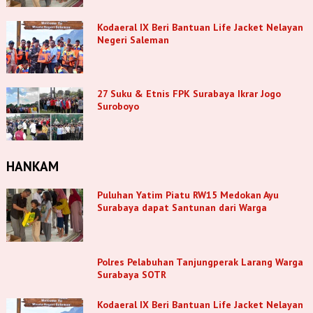
Kodaeral IX Beri Bantuan Life Jacket Nelayan
Negeri Saleman
27 Suku & Etnis FPK Surabaya Ikrar Jogo
Suroboyo
HANKAM
Puluhan Yatim Piatu RW15 Medokan Ayu
Surabaya dapat Santunan dari Warga
Polres Pelabuhan Tanjungperak Larang Warga
Surabaya SOTR
Kodaeral IX Beri Bantuan Life Jacket Nelayan