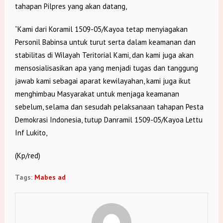
tahapan Pilpres yang akan datang,
“Kami dari Koramil 1509-05/Kayoa tetap menyiagakan
Personil Babinsa untuk turut serta dalam keamanan dan
stabilitas di Wilayah Teritorial Kami, dan kami juga akan
mensosialisasikan apa yang menjadi tugas dan tanggung
jawab kami sebagai aparat kewilayahan, kami juga ikut
menghimbau Masyarakat untuk menjaga keamanan
sebelum, selama dan sesudah pelaksanaan tahapan Pesta
Demokrasi Indonesia, tutup Danramil 1509-05/Kayoa Lettu
Inf Lukito,
(Kp/red)
Tags:
Mabes ad