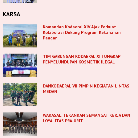
KARSA
Komandan Kodaeral XIV Ajak Perkuat
Kolaborasi Dukung Program Ketahanan
Pangan
TIM GABUNGAN KODAERAL XIII UNGKAP
PENYELUNDUPAN KOSMETIK ILEGAL
DANKODAERAL VII PIMPIN KEGIATAN LINTAS
MEDAN
WAKASAL, TEKANKAN SEMANGAT KERJA DAN
LOYALITAS PRAJURIT