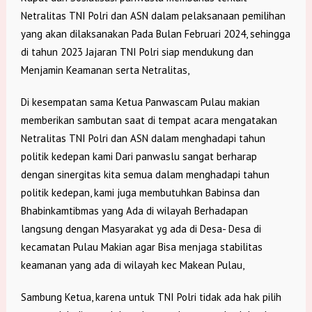
Netralitas TNI Polri dan ASN dalam pelaksanaan pemilihan
yang akan dilaksanakan Pada Bulan Februari 2024, sehingga
di tahun 2023 Jajaran TNI Polri siap mendukung dan
Menjamin Keamanan serta Netralitas,
Di kesempatan sama Ketua Panwascam Pulau makian
memberikan sambutan saat di tempat acara mengatakan
Netralitas TNI Polri dan ASN dalam menghadapi tahun
politik kedepan kami Dari panwaslu sangat berharap
dengan sinergitas kita semua dalam menghadapi tahun
politik kedepan, kami juga membutuhkan Babinsa dan
Bhabinkamtibmas yang Ada di wilayah Berhadapan
langsung dengan Masyarakat yg ada di Desa- Desa di
kecamatan Pulau Makian agar Bisa menjaga stabilitas
keamanan yang ada di wilayah kec Makean Pulau,
Sambung Ketua, karena untuk TNI Polri tidak ada hak pilih