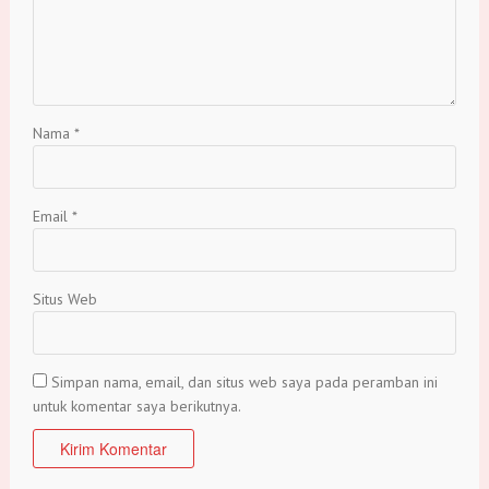
Nama
*
Email
*
Situs Web
Simpan nama, email, dan situs web saya pada peramban ini
untuk komentar saya berikutnya.