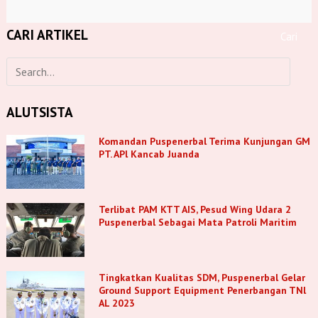
CARI ARTIKEL
ALUTSISTA
Komandan Puspenerbal Terima Kunjungan GM
PT. APl Kancab Juanda
Terlibat PAM KTT AIS, Pesud Wing Udara 2
Puspenerbal Sebagai Mata Patroli Maritim
Tingkatkan Kualitas SDM, Puspenerbal Gelar
Ground Support Equipment Penerbangan TNl
AL 2023