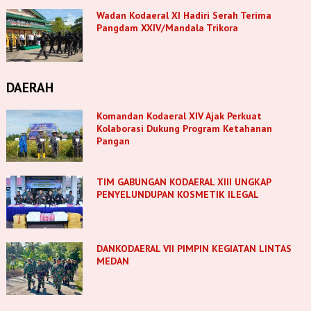
Wadan Kodaeral XI Hadiri Serah Terima
Pangdam XXIV/Mandala Trikora
DAERAH
Komandan Kodaeral XIV Ajak Perkuat
Kolaborasi Dukung Program Ketahanan
Pangan
TIM GABUNGAN KODAERAL XIII UNGKAP
PENYELUNDUPAN KOSMETIK ILEGAL
DANKODAERAL VII PIMPIN KEGIATAN LINTAS
MEDAN