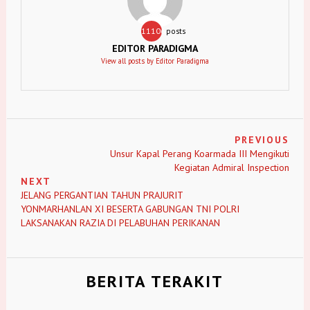
11106
posts
EDITOR PARADIGMA
View all posts by Editor Paradigma
PREVIOUS
Unsur Kapal Perang Koarmada III Mengikuti
Kegiatan Admiral Inspection
NEXT
JELANG PERGANTIAN TAHUN PRAJURIT
YONMARHANLAN XI BESERTA GABUNGAN TNI POLRI
LAKSANAKAN RAZIA DI PELABUHAN PERIKANAN
BERITA TERAKIT