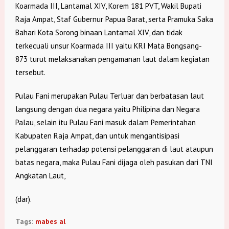
Koarmada III, Lantamal XIV, Korem 181 PVT, Wakil Bupati
Raja Ampat, Staf Gubernur Papua Barat, serta Pramuka Saka
Bahari Kota Sorong binaan Lantamal XIV, dan tidak
terkecuali unsur Koarmada III yaitu KRI Mata Bongsang-
873 turut melaksanakan pengamanan laut dalam kegiatan
tersebut.
Pulau Fani merupakan Pulau Terluar dan berbatasan laut
langsung dengan dua negara yaitu Philipina dan Negara
Palau, selain itu Pulau Fani masuk dalam Pemerintahan
Kabupaten Raja Ampat, dan untuk mengantisipasi
pelanggaran terhadap potensi pelanggaran di laut ataupun
batas negara, maka Pulau Fani dijaga oleh pasukan dari TNI
Angkatan Laut,
(dar).
Tags:
mabes al