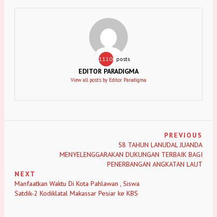
11106
posts
EDITOR PARADIGMA
View all posts by Editor Paradigma
PREVIOUS
58 TAHUN LANUDAL JUANDA
MENYELENGGARAKAN DUKUNGAN TERBAIK BAGI
PENERBANGAN ANGKATAN LAUT
NEXT
Manfaatkan Waktu Di Kota Pahlawan , Siswa
Satdik-2 Kodiklatal Makassar Pesiar ke KBS