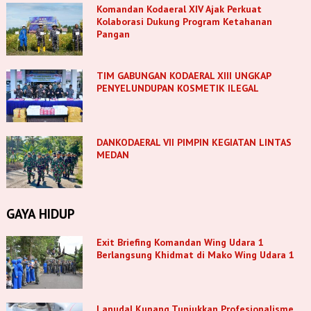
Komandan Kodaeral XIV Ajak Perkuat
Kolaborasi Dukung Program Ketahanan
Pangan
TIM GABUNGAN KODAERAL XIII UNGKAP
PENYELUNDUPAN KOSMETIK ILEGAL
DANKODAERAL VII PIMPIN KEGIATAN LINTAS
MEDAN
GAYA HIDUP
Exit Briefing Komandan Wing Udara 1
Berlangsung Khidmat di Mako Wing Udara 1
Lanudal Kupang Tunjukkan Profesionalisme