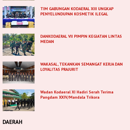
TIM GABUNGAN KODAERAL XIII UNGKAP
PENYELUNDUPAN KOSMETIK ILEGAL
DANKODAERAL VII PIMPIN KEGIATAN LINTAS
MEDAN
WAKASAL, TEKANKAN SEMANGAT KERJA DAN
LOYALITAS PRAJURIT
Wadan Kodaeral XI Hadiri Serah Terima
Pangdam XXIV/Mandala Trikora
DAERAH