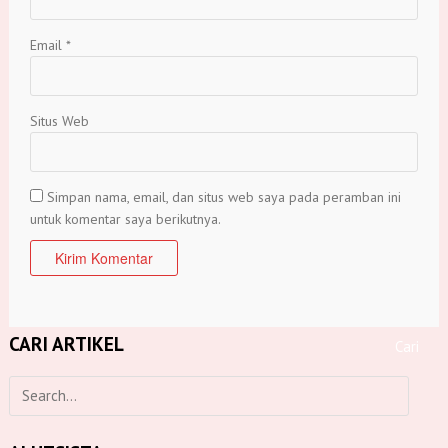
Email
*
Situs Web
Simpan nama, email, dan situs web saya pada peramban ini
untuk komentar saya berikutnya.
CARI ARTIKEL