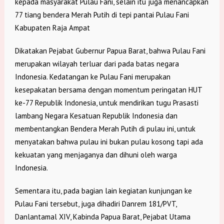
kepada masyarakat Pulau Fani, selain itu juga menancapkan
77 tiang bendera Merah Putih di tepi pantai Pulau Fani
Kabupaten Raja Ampat
Dikatakan Pejabat Gubernur Papua Barat, bahwa Pulau Fani
merupakan wilayah terluar dari pada batas negara
Indonesia. Kedatangan ke Pulau Fani merupakan
kesepakatan bersama dengan momentum peringatan HUT
ke-77 Republik Indonesia, untuk mendirikan tugu Prasasti
lambang Negara Kesatuan Republik Indonesia dan
membentangkan Bendera Merah Putih di pulau ini, untuk
menyatakan bahwa pulau ini bukan pulau kosong tapi ada
kekuatan yang menjaganya dan dihuni oleh warga
Indonesia.
Sementara itu, pada bagian lain kegiatan kunjungan ke
Pulau Fani tersebut, juga dihadiri Danrem 181/PVT,
Danlantamal XIV, Kabinda Papua Barat, Pejabat Utama