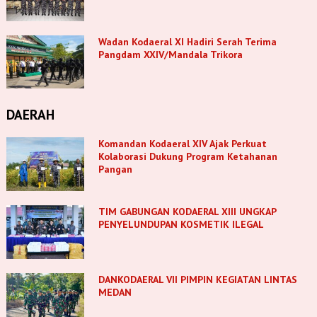
Wadan Kodaeral XI Hadiri Serah Terima
Pangdam XXIV/Mandala Trikora
DAERAH
Komandan Kodaeral XIV Ajak Perkuat
Kolaborasi Dukung Program Ketahanan
Pangan
TIM GABUNGAN KODAERAL XIII UNGKAP
PENYELUNDUPAN KOSMETIK ILEGAL
DANKODAERAL VII PIMPIN KEGIATAN LINTAS
MEDAN