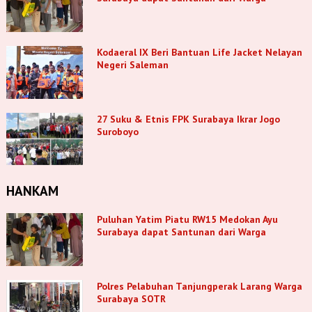
Kodaeral IX Beri Bantuan Life Jacket Nelayan
Negeri Saleman
27 Suku & Etnis FPK Surabaya Ikrar Jogo
Suroboyo
HANKAM
Puluhan Yatim Piatu RW15 Medokan Ayu
Surabaya dapat Santunan dari Warga
Polres Pelabuhan Tanjungperak Larang Warga
Surabaya SOTR