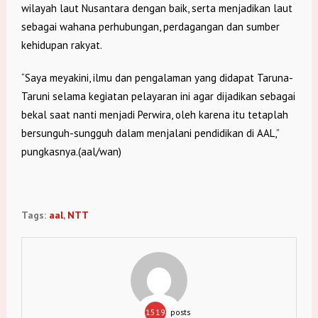
wilayah laut Nusantara dengan baik, serta menjadikan laut
sebagai wahana perhubungan, perdagangan dan sumber
kehidupan rakyat.
“Saya meyakini, ilmu dan pengalaman yang didapat Taruna-
Taruni selama kegiatan pelayaran ini agar dijadikan sebagai
bekal saat nanti menjadi Perwira, oleh karena itu tetaplah
bersunguh-sungguh dalam menjalani pendidikan di AAL,”
pungkasnya.(aal/wan)
Tags:
aal
,
NTT
1519
posts