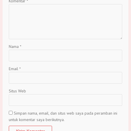
Komentar
*
Nama
*
Email
*
Situs Web
Simpan nama, email, dan situs web saya pada peramban ini
untuk komentar saya berikutnya.