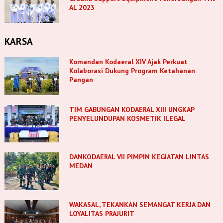
AL 2023
KARSA
Komandan Kodaeral XIV Ajak Perkuat
Kolaborasi Dukung Program Ketahanan
Pangan
TIM GABUNGAN KODAERAL XIII UNGKAP
PENYELUNDUPAN KOSMETIK ILEGAL
DANKODAERAL VII PIMPIN KEGIATAN LINTAS
MEDAN
WAKASAL, TEKANKAN SEMANGAT KERJA DAN
LOYALITAS PRAJURIT