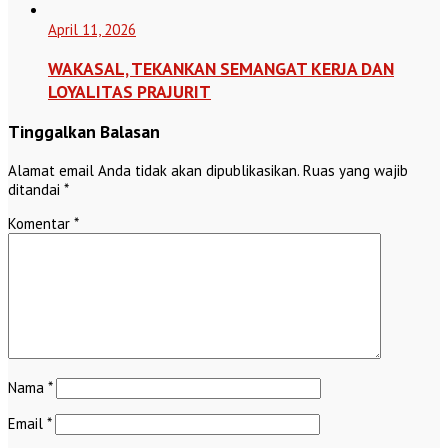
April 11, 2026
WAKASAL, TEKANKAN SEMANGAT KERJA DAN
LOYALITAS PRAJURIT
Tinggalkan Balasan
Alamat email Anda tidak akan dipublikasikan.
Ruas yang wajib
ditandai
*
Komentar
*
Nama
*
Email
*