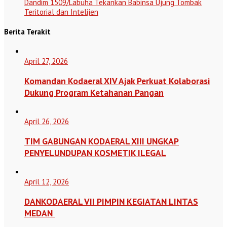
Dandim 1509/Labuha Tekankan Babinsa Ujung Tombak
Teritorial dan Intelijen
Berita Terakit
April 27, 2026
Komandan Kodaeral XIV Ajak Perkuat Kolaborasi
Dukung Program Ketahanan Pangan
April 26, 2026
TIM GABUNGAN KODAERAL XIII UNGKAP
PENYELUNDUPAN KOSMETIK ILEGAL
April 12, 2026
DANKODAERAL VII PIMPIN KEGIATAN LINTAS
MEDAN