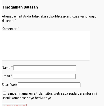
Tinggalkan Balasan
Alamat email Anda tidak akan dipublikasikan.
Ruas yang wajib
ditandai
*
Komentar
*
Nama
*
Email
*
Situs Web
Simpan nama, email, dan situs web saya pada peramban ini
untuk komentar saya berikutnya.