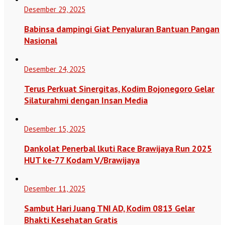
Desember 29, 2025
Babinsa dampingi Giat Penyaluran Bantuan Pangan
Nasional
Desember 24, 2025
Terus Perkuat Sinergitas, Kodim Bojonegoro Gelar
Silaturahmi dengan Insan Media
Desember 15, 2025
Dankolat Penerbal lkuti Race Brawijaya Run 2025
HUT ke-77 Kodam V/Brawijaya
Desember 11, 2025
Sambut Hari Juang TNI AD, Kodim 0813 Gelar
Bhakti Kesehatan Gratis